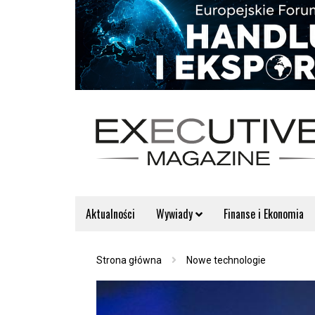
Aktualności
Wywiady
Finanse i Ekonomia
Strona główna
Nowe technologie