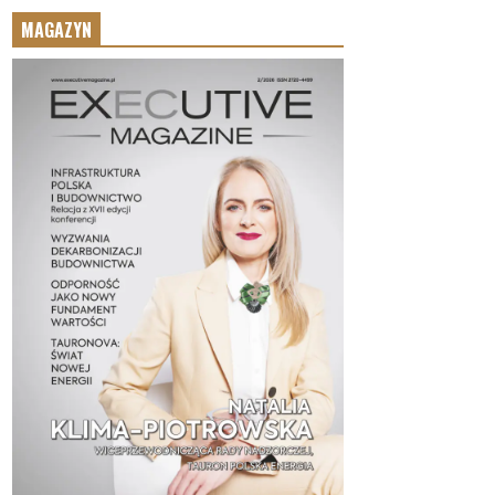
MAGAZYN