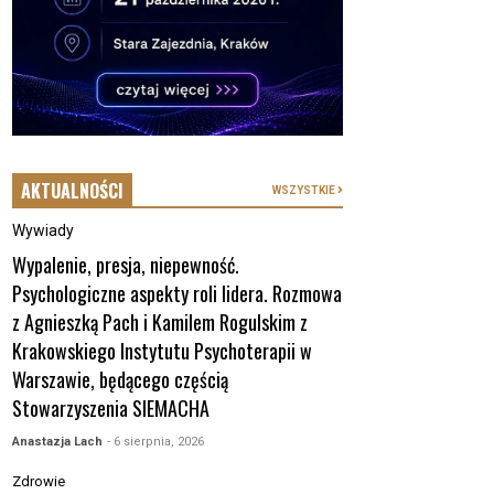
AKTUALNOŚCI
WSZYSTKIE
Wywiady
Wypalenie, presja, niepewność.
Psychologiczne aspekty roli lidera. Rozmowa
z Agnieszką Pach i Kamilem Rogulskim z
Krakowskiego Instytutu Psychoterapii w
Warszawie, będącego częścią
Stowarzyszenia SIEMACHA
Anastazja Lach
- 6 sierpnia, 2026
Zdrowie