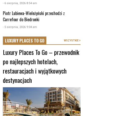
- 6 sierpnia, 2026 8:54 am
Piotr Lubiewa-Wieleżyński przechodzi z
Carrefour do Biedronki
- 5 sierpnia, 2026 9:04 am
LUXURY PLACES TO GO
WSZYSTKIE
Luxury Places To Go – przewodnik
po najlepszych hotelach,
restauracjach i wyjątkowych
destynacjach