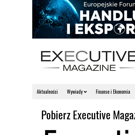
Aktualności
Wywiady
Finanse i Ekonomia
Pobierz Executive Maga