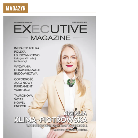
MAGAZYN