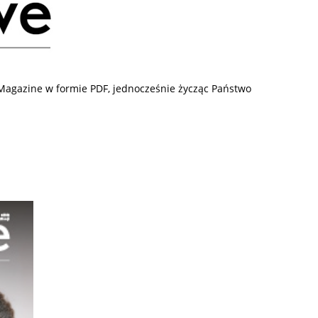
agazine w formie PDF, jednocześnie życząc Państwo