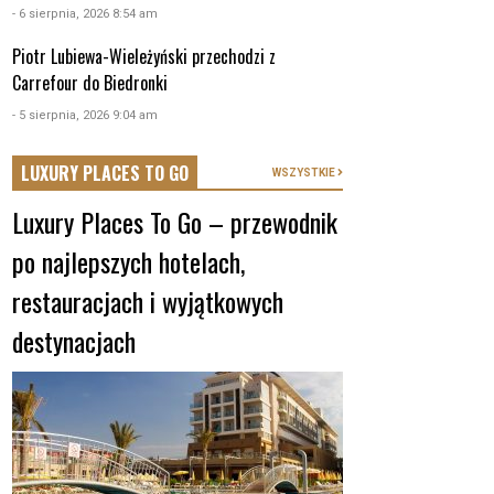
- 6 sierpnia, 2026 8:54 am
Piotr Lubiewa-Wieleżyński przechodzi z
Carrefour do Biedronki
- 5 sierpnia, 2026 9:04 am
LUXURY PLACES TO GO
WSZYSTKIE
Luxury Places To Go – przewodnik
po najlepszych hotelach,
restauracjach i wyjątkowych
destynacjach