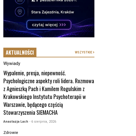
AKTUALNOŚCI
WSZYSTKIE
Wywiady
Wypalenie, presja, niepewność.
Psychologiczne aspekty roli lidera. Rozmowa
z Agnieszką Pach i Kamilem Rogulskim z
Krakowskiego Instytutu Psychoterapii w
Warszawie, będącego częścią
Stowarzyszenia SIEMACHA
Anastazja Lach
- 6 sierpnia, 2026
Zdrowie