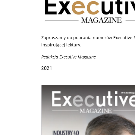
Zapraszamy do pobrania numerów Executive M
inspirującej lektury.
Redakcja Executive Magazine
2021