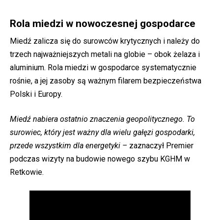
Rola miedzi w nowoczesnej gospodarce
Miedź zalicza się do surowców krytycznych i należy do
trzech najważniejszych metali na globie – obok żelaza i
aluminium. Rola miedzi w gospodarce systematycznie
rośnie, a jej zasoby są ważnym filarem bezpieczeństwa
Polski i Europy.
Miedź nabiera ostatnio znaczenia geopolitycznego. To
surowiec, który jest ważny dla wielu gałęzi gospodarki,
przede wszystkim dla energetyki –
zaznaczył Premier
podczas wizyty na budowie nowego szybu KGHM w
Retkowie.