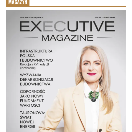
MAGAZYN