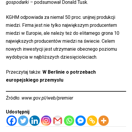
gospodarki –
podsumował Donald Tusk.
KGHM odpowiada za niemal 50 proc. unijnej produkcji
miedzi. Firma jest nie tylko największym producentem
miedzi w Europie, ale należy też do elitarnego grona 10
największych producentów miedzi na świecie. Celem
nowych inwestycji jest utrzymanie obecnego poziomu
wydobycia w najbliższych dziesięcioleciach.
Przeczytaj także:
W Berlinie o potrzebach
europejskiego przemysłu
Źródło:
www.gov.pl/web/premier
Udostępnij