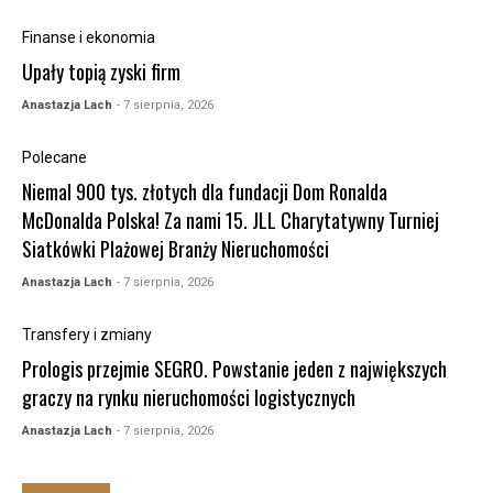
Finanse i ekonomia
Upały topią zyski firm
Anastazja Lach
- 7 sierpnia, 2026
Polecane
Niemal 900 tys. złotych dla fundacji Dom Ronalda
McDonalda Polska! Za nami 15. JLL Charytatywny Turniej
Siatkówki Plażowej Branży Nieruchomości
Anastazja Lach
- 7 sierpnia, 2026
Transfery i zmiany
Prologis przejmie SEGRO. Powstanie jeden z największych
graczy na rynku nieruchomości logistycznych
Anastazja Lach
- 7 sierpnia, 2026