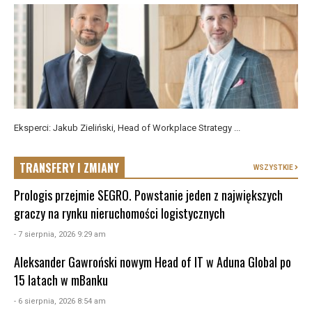
Eksperci: Jakub Zieliński, Head of Workplace Strategy ...
TRANSFERY I ZMIANY
WSZYSTKIE
Prologis przejmie SEGRO. Powstanie jeden z największych
graczy na rynku nieruchomości logistycznych
- 7 sierpnia, 2026 9:29 am
Aleksander Gawroński nowym Head of IT w Aduna Global po
15 latach w mBanku
- 6 sierpnia, 2026 8:54 am