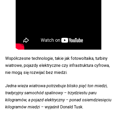
Współczesne technologie, takie jak fotowoltaika, turbiny
wiatrowe, pojazdy elektryczne czy infrastruktura cyfrowa,
nie mogą się rozwijać bez miedzi.
Jedna wieża wiatrowa potrzebuje blisko pięć ton miedzi,
tradycyjny samochód spalinowy – trzydziestu paru
kilogramów, a pojazd elektryczny – ponad osiemdziesięciu
kilogramów miedzi –
wyjaśnił Donald Tusk.