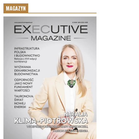
MAGAZYN