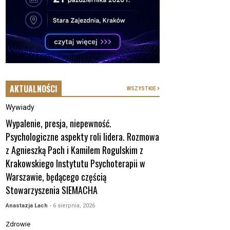
AKTUALNOŚCI
WSZYSTKIE
Wywiady
Wypalenie, presja, niepewność.
Psychologiczne aspekty roli lidera. Rozmowa
z Agnieszką Pach i Kamilem Rogulskim z
Krakowskiego Instytutu Psychoterapii w
Warszawie, będącego częścią
Stowarzyszenia SIEMACHA
Anastazja Lach
- 6 sierpnia, 2026
Zdrowie