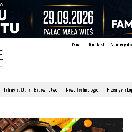
O nas
Kontakt
Numery do
Infrastruktura i Budownictwo
Nowe Technologie
Przemysł i Lo