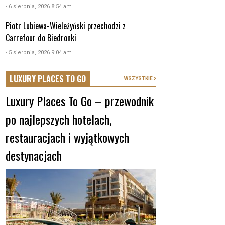
- 6 sierpnia, 2026 8:54 am
Piotr Lubiewa-Wieleżyński przechodzi z
Carrefour do Biedronki
- 5 sierpnia, 2026 9:04 am
LUXURY PLACES TO GO
WSZYSTKIE
Luxury Places To Go – przewodnik
po najlepszych hotelach,
restauracjach i wyjątkowych
destynacjach