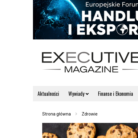
Aktualności
Wywiady
Finanse i Ekonomia
Strona główna
Zdrowie