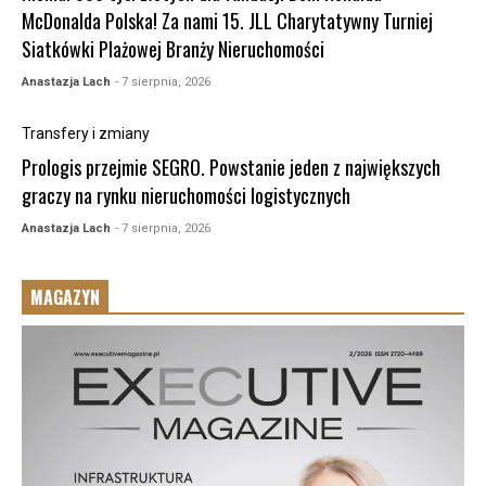
McDonalda Polska! Za nami 15. JLL Charytatywny Turniej
Siatkówki Plażowej Branży Nieruchomości
Anastazja Lach
- 7 sierpnia, 2026
Transfery i zmiany
Prologis przejmie SEGRO. Powstanie jeden z największych
graczy na rynku nieruchomości logistycznych
Anastazja Lach
- 7 sierpnia, 2026
MAGAZYN