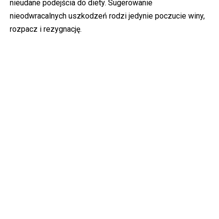
nieudane podejścia do diety. Sugerowanie
nieodwracalnych uszkodzeń rodzi jedynie poczucie winy,
rozpacz i rezygnację.