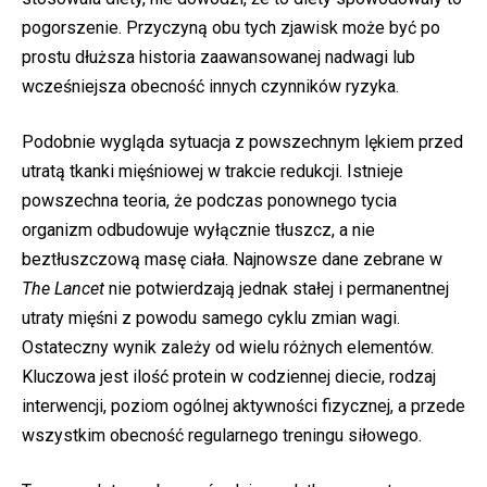
pogorszenie. Przyczyną obu tych zjawisk może być po
prostu dłuższa historia zaawansowanej nadwagi lub
wcześniejsza obecność innych czynników ryzyka.
Podobnie wygląda sytuacja z powszechnym lękiem przed
utratą tkanki mięśniowej w trakcie redukcji. Istnieje
powszechna teoria, że podczas ponownego tycia
organizm odbudowuje wyłącznie tłuszcz, a nie
beztłuszczową masę ciała. Najnowsze dane zebrane w
The Lancet
nie potwierdzają jednak stałej i permanentnej
utraty mięśni z powodu samego cyklu zmian wagi.
Ostateczny wynik zależy od wielu różnych elementów.
Kluczowa jest ilość protein w codziennej diecie, rodzaj
interwencji, poziom ogólnej aktywności fizycznej, a przede
wszystkim obecność regularnego treningu siłowego.