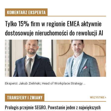
KOMENTARZ EKSPERTA
Tylko 15% firm w regionie EMEA aktywnie
dostosowuje nieruchomości do rewolucji AI
Eksperci: Jakub Zieliński, Head of Workplace Strategy ...
TRANSFERY I ZMIANY
WSZYSTKIE
Prologis przejmie SEGRO. Powstanie jeden z największych