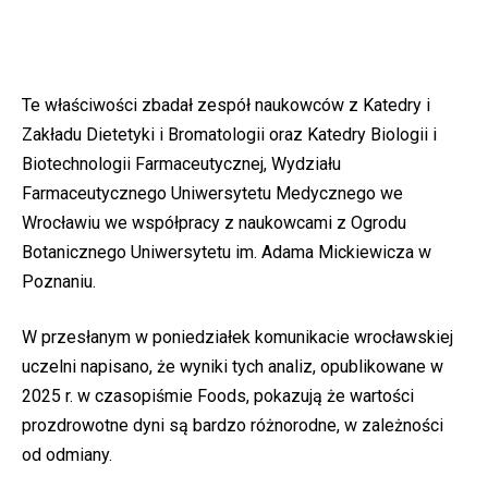
Te właściwości zbadał zespół naukowców z Katedry i
Zakładu Dietetyki i Bromatologii oraz Katedry Biologii i
Biotechnologii Farmaceutycznej, Wydziału
Farmaceutycznego Uniwersytetu Medycznego we
Wrocławiu we współpracy z naukowcami z Ogrodu
Botanicznego Uniwersytetu im. Adama Mickiewicza w
Poznaniu.
W przesłanym w poniedziałek komunikacie wrocławskiej
uczelni napisano, że wyniki tych analiz, opublikowane w
2025 r. w czasopiśmie Foods, pokazują że wartości
prozdrowotne dyni są bardzo różnorodne, w zależności
od odmiany.