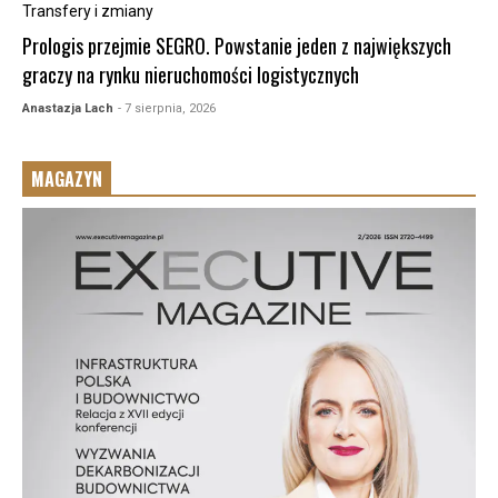
Transfery i zmiany
Prologis przejmie SEGRO. Powstanie jeden z największych
graczy na rynku nieruchomości logistycznych
Anastazja Lach
- 7 sierpnia, 2026
MAGAZYN