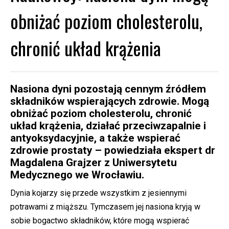
obniżać poziom cholesterolu,
chronić układ krążenia
Nasiona dyni pozostają cennym źródłem
składników wspierających zdrowie. Mogą
obniżać poziom cholesterolu, chronić
układ krążenia, działać przeciwzapalnie i
antyoksydacyjnie, a także wspierać
zdrowie prostaty – powiedziała ekspert dr
Magdalena Grajzer z Uniwersytetu
Medycznego we Wrocławiu.
Dynia kojarzy się przede wszystkim z jesiennymi
potrawami z miąższu. Tymczasem jej nasiona kryją w
sobie bogactwo składników, które mogą wspierać