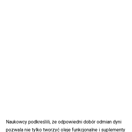
Naukowcy podkreślili, że odpowiedni dobór odmian dyni
pozwala nie tylko tworzyć oleje funkcjonalne i suplementy