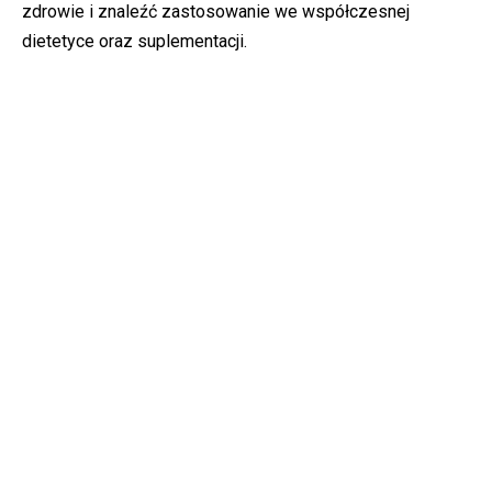
zdrowie i znaleźć zastosowanie we współczesnej
dietetyce oraz suplementacji.