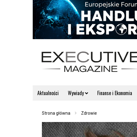
Aktualności
Wywiady
Finanse i Ekonomia
Strona główna
Zdrowie