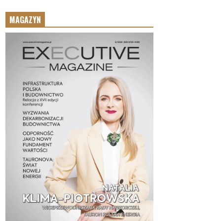
MAGAZYN