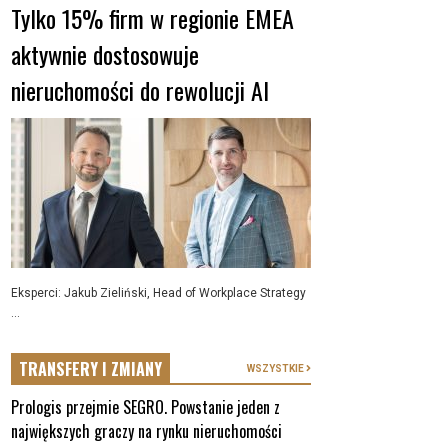
Tylko 15% firm w regionie EMEA
aktywnie dostosowuje
nieruchomości do rewolucji AI
Eksperci: Jakub Zieliński, Head of Workplace Strategy
...
TRANSFERY I ZMIANY
WSZYSTKIE
Prologis przejmie SEGRO. Powstanie jeden z
największych graczy na rynku nieruchomości