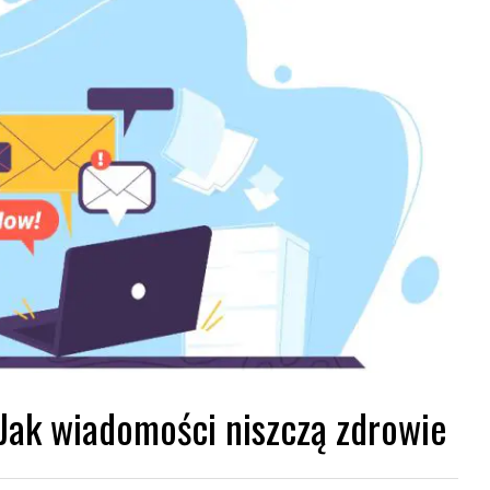
ak wiadomości niszczą zdrowie