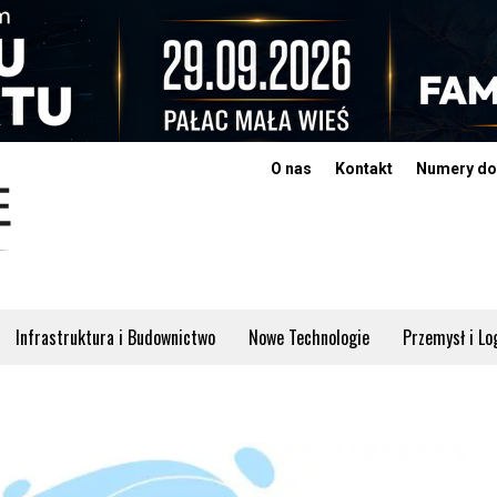
O nas
Kontakt
Numery do
Infrastruktura i Budownictwo
Nowe Technologie
Przemysł i Lo