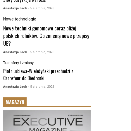
Anastazja Lach
- 5 sierpnia, 2026
Nowe technologie
Nowe techniki genomowe coraz bliżej
polskich rolników. Co zmienią nowe przepisy
UE?
Anastazja Lach
- 5 sierpnia, 2026
Transfery i zmiany
Piotr Lubiewa-Wieleżyński przechodzi z
Carrefour do Biedronki
Anastazja Lach
- 5 sierpnia, 2026
MAGAZYN