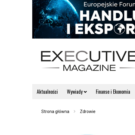
Aktualności
Wywiady
Finanse i Ekonomia
Strona główna
Zdrowie