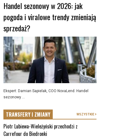
Handel sezonowy w 2026: jak
pogoda i viralowe trendy zmieniają
sprzedaż?
Ekspert: Damian Sapielak, COO NovaLend. Handel
sezonowy ...
TRANSFERY I ZMIANY
WSZYSTKIE
Piotr Lubiewa-Wieleżyński przechodzi z
Carrefour do Biedronki