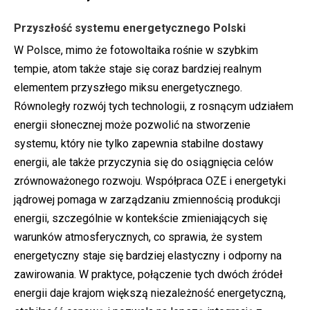
Przyszłość systemu energetycznego Polski
W Polsce, mimo że fotowoltaika rośnie w szybkim
tempie, atom także staje się coraz bardziej realnym
elementem przyszłego miksu energetycznego.
Równoległy rozwój tych technologii, z rosnącym udziałem
energii słonecznej może pozwolić na stworzenie
systemu, który nie tylko zapewnia stabilne dostawy
energii, ale także przyczynia się do osiągnięcia celów
zrównoważonego rozwoju. Współpraca OZE i energetyki
jądrowej pomaga w zarządzaniu zmiennością produkcji
energii, szczególnie w kontekście zmieniających się
warunków atmosferycznych, co sprawia, że system
energetyczny staje się bardziej elastyczny i odporny na
zawirowania. W praktyce, połączenie tych dwóch źródeł
energii daje krajom większą niezależność energetyczną,