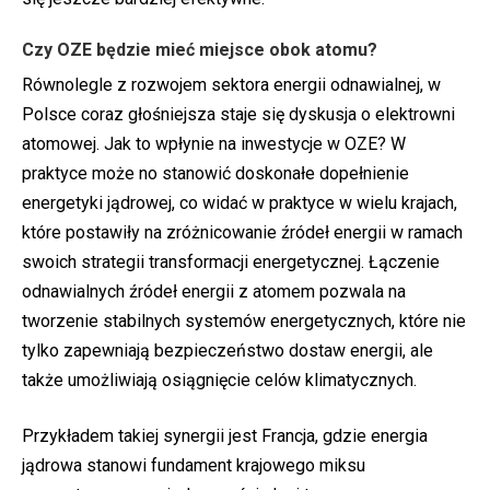
Czy OZE będzie mieć miejsce obok atomu?
Równolegle z rozwojem sektora energii odnawialnej, w
Polsce coraz głośniejsza staje się dyskusja o elektrowni
atomowej. Jak to wpłynie na inwestycje w OZE? W
praktyce może no stanowić doskonałe dopełnienie
energetyki jądrowej, co widać w praktyce w wielu krajach,
które postawiły na zróżnicowanie źródeł energii w ramach
swoich strategii transformacji energetycznej. Łączenie
odnawialnych źródeł energii z atomem pozwala na
tworzenie stabilnych systemów energetycznych, które nie
tylko zapewniają bezpieczeństwo dostaw energii, ale
także umożliwiają osiągnięcie celów klimatycznych.
Przykładem takiej synergii jest Francja, gdzie energia
jądrowa stanowi fundament krajowego miksu