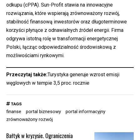
odkupu (cPPA). Sun-Profit stawia na innowacyjne
rozwiązania, które wspierają zrównoważony rozwój,
stabilność finansową inwestorów oraz długoterminowe
korzyści płynące z odnawialnych źródeł energii. Firma
odgrywa istotną rolę w transformacji energetycznej
Polski, łącząc odpowiedzialność środowiskową z
możliwościami rynkowymi.
Przeczytaj także:
Turystyka generuje wzrost emisji
węglowych w tempie 3,5 proc. rocznie
TAGS
finanse
portal biznesowy
portal informacyjny
zrównoważony rozwój
Bałtyk w kryzysie. Ograniczenia