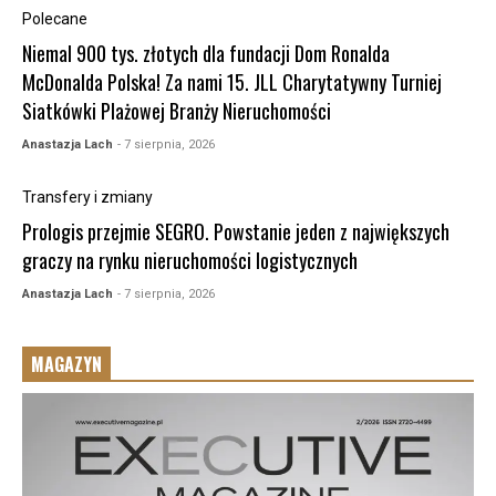
Polecane
Niemal 900 tys. złotych dla fundacji Dom Ronalda
McDonalda Polska! Za nami 15. JLL Charytatywny Turniej
Siatkówki Plażowej Branży Nieruchomości
Anastazja Lach
- 7 sierpnia, 2026
Transfery i zmiany
Prologis przejmie SEGRO. Powstanie jeden z największych
graczy na rynku nieruchomości logistycznych
Anastazja Lach
- 7 sierpnia, 2026
MAGAZYN