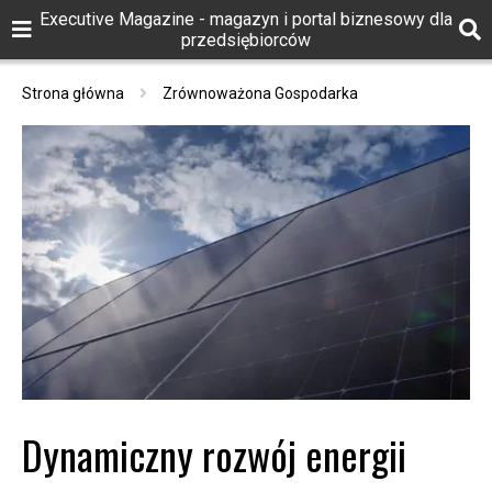
Executive Magazine - magazyn i portal biznesowy dla
przedsiębiorców
Strona główna
Zrównoważona Gospodarka
Dynamiczny rozwój energii