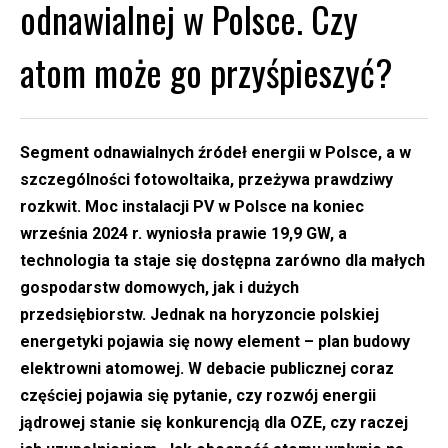
odnawialnej w Polsce. Czy
atom może go przyśpieszyć?
Segment odnawialnych źródeł energii w Polsce, a w
szczególności fotowoltaika, przeżywa prawdziwy
rozkwit. Moc instalacji PV w Polsce na koniec
września 2024 r. wyniosła prawie 19,9 GW, a
technologia ta staje się dostępna zarówno dla małych
gospodarstw domowych, jak i dużych
przedsiębiorstw. Jednak na horyzoncie polskiej
energetyki pojawia się nowy element – plan budowy
elektrowni atomowej. W debacie publicznej coraz
częściej pojawia się pytanie, czy rozwój energii
jądrowej stanie się konkurencją dla OZE, czy raczej