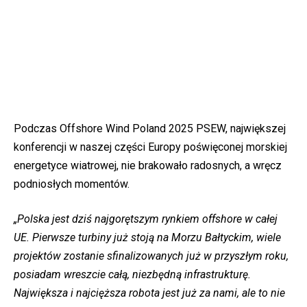
Podczas Offshore Wind Poland 2025 PSEW, największej
konferencji w naszej części Europy poświęconej morskiej
energetyce wiatrowej, nie brakowało radosnych, a wręcz
podniosłych momentów.
„Polska jest dziś najgorętszym rynkiem offshore w całej
UE. Pierwsze turbiny już stoją na Morzu Bałtyckim, wiele
projektów zostanie sfinalizowanych już w przyszłym roku,
posiadam wreszcie całą, niezbędną infrastrukturę.
Największa i najcięższa robota jest już za nami, ale to nie