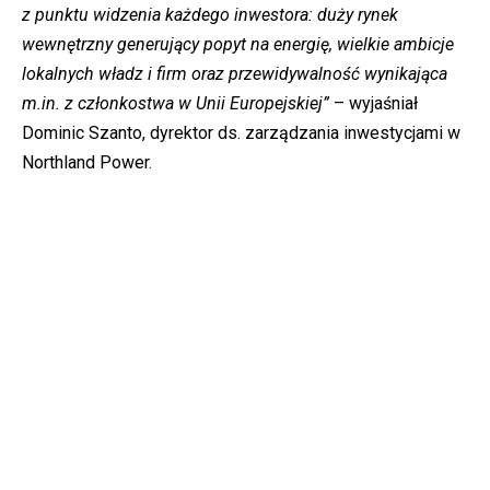
z punktu widzenia każdego inwestora: duży rynek
wewnętrzny generujący popyt na energię, wielkie ambicje
lokalnych władz i firm oraz przewidywalność wynikająca
m.in. z członkostwa w Unii Europejskiej”
– wyjaśniał
Dominic Szanto, dyrektor ds. zarządzania inwestycjami w
Northland Power.