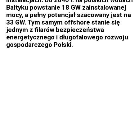
Bałtyku powstanie 18 GW zainstalowanej
mocy, a pełny potencjał szacowany jest na
33 GW. Tym samym offshore stanie się
jednym z filarów bezpieczeństwa
energetycznego i długofalowego rozwoju
gospodarczego Polski.