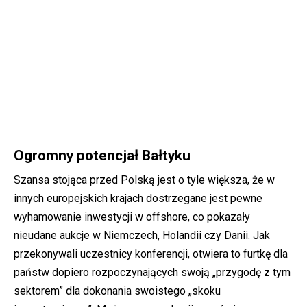
Ogromny potencjał Bałtyku
Szansa stojąca przed Polską jest o tyle większa, że w
innych europejskich krajach dostrzegane jest pewne
wyhamowanie inwestycji w offshore, co pokazały
nieudane aukcje w Niemczech, Holandii czy Danii. Jak
przekonywali uczestnicy konferencji, otwiera to furtkę dla
państw dopiero rozpoczynających swoją „przygodę z tym
sektorem” dla dokonania swoistego „skoku