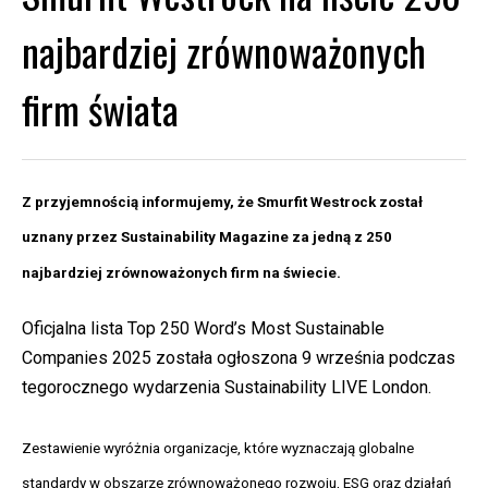
najbardziej zrównoważonych
firm świata
Z przyjemnością informujemy, że Smurfit Westrock został
uznany przez
Sustainability Magazine
za jedną z 250
najbardziej zrównoważonych firm na świecie.
Oficjalna lista Top 250 Word’s Most Sustainable
Companies 2025 została ogłoszona 9 września podczas
tegorocznego wydarzenia Sustainability LIVE London.
Zestawienie wyróżnia organizacje, które wyznaczają globalne
standardy w obszarze zrównoważonego rozwoju, ESG oraz działań