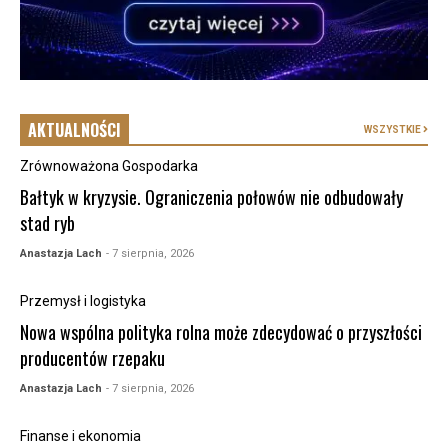
AKTUALNOŚCI
WSZYSTKIE
Zrównoważona Gospodarka
Bałtyk w kryzysie. Ograniczenia połowów nie odbudowały
stad ryb
Anastazja Lach
- 7 sierpnia, 2026
Przemysł i logistyka
Nowa wspólna polityka rolna może zdecydować o przyszłości
producentów rzepaku
Anastazja Lach
- 7 sierpnia, 2026
Finanse i ekonomia