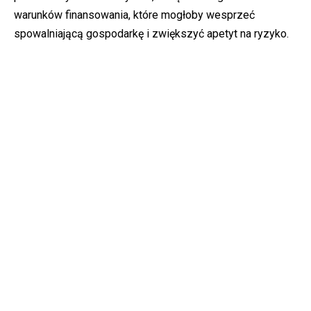
warunków finansowania, które mogłoby wesprzeć
spowalniającą gospodarkę i zwiększyć apetyt na ryzyko.