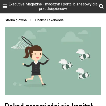
Executive Magazine - magazyn i portal biznesowy dla
przedsiębiorców
Strona główna
Finanse i ekonomia