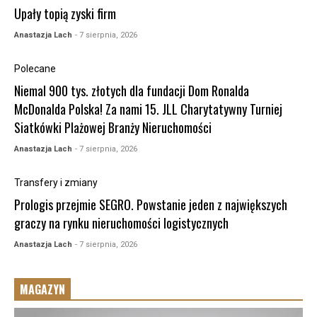
Upały topią zyski firm
Anastazja Lach
- 7 sierpnia, 2026
Polecane
Niemal 900 tys. złotych dla fundacji Dom Ronalda
McDonalda Polska! Za nami 15. JLL Charytatywny Turniej
Siatkówki Plażowej Branży Nieruchomości
Anastazja Lach
- 7 sierpnia, 2026
Transfery i zmiany
Prologis przejmie SEGRO. Powstanie jeden z największych
graczy na rynku nieruchomości logistycznych
Anastazja Lach
- 7 sierpnia, 2026
MAGAZYN