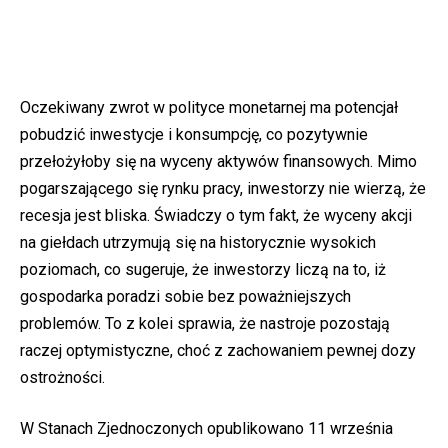
Oczekiwany zwrot w polityce monetarnej ma potencjał
pobudzić inwestycje i konsumpcję, co pozytywnie
przełożyłoby się na wyceny aktywów finansowych. Mimo
pogarszającego się rynku pracy, inwestorzy nie wierzą, że
recesja jest bliska. Świadczy o tym fakt, że wyceny akcji
na giełdach utrzymują się na historycznie wysokich
poziomach, co sugeruje, że inwestorzy liczą na to, iż
gospodarka poradzi sobie bez poważniejszych
problemów. To z kolei sprawia, że nastroje pozostają
raczej optymistyczne, choć z zachowaniem pewnej dozy
ostrożności.
W Stanach Zjednoczonych opublikowano 11 września