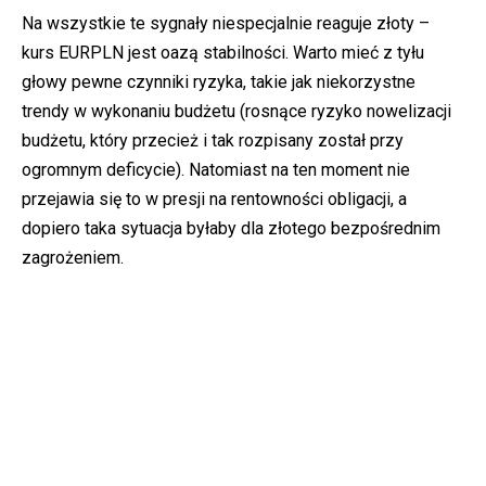
Na wszystkie te sygnały niespecjalnie reaguje złoty –
kurs EURPLN jest oazą stabilności. Warto mieć z tyłu
głowy pewne czynniki ryzyka, takie jak niekorzystne
trendy w wykonaniu budżetu (rosnące ryzyko nowelizacji
budżetu, który przecież i tak rozpisany został przy
ogromnym deficycie). Natomiast na ten moment nie
przejawia się to w presji na rentowności obligacji, a
dopiero taka sytuacja byłaby dla złotego bezpośrednim
zagrożeniem.