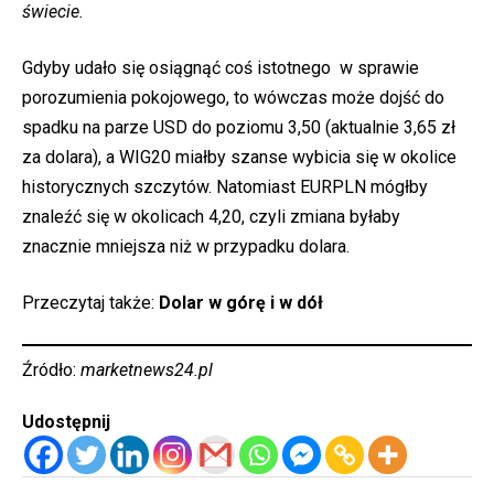
świecie.
Gdyby udało się osiągnąć coś istotnego w sprawie
porozumienia pokojowego, to wówczas może dojść do
spadku na parze USD do poziomu 3,50 (aktualnie 3,65 zł
za dolara), a WIG20 miałby szanse wybicia się w okolice
historycznych szczytów. Natomiast EURPLN mógłby
znaleźć się w okolicach 4,20, czyli zmiana byłaby
znacznie mniejsza niż w przypadku dolara.
Przeczytaj także:
Dolar w górę i w dół
Źródło:
marketnews24.pl
Udostępnij