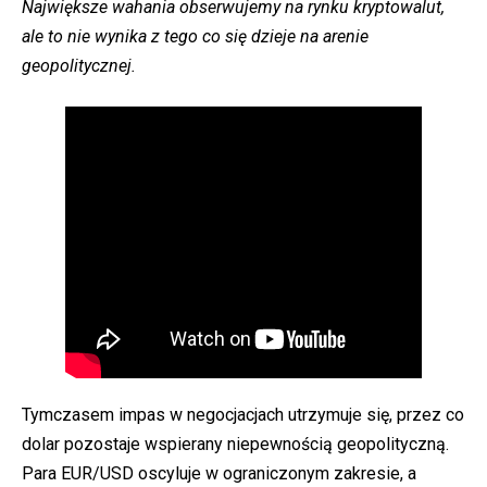
Największe wahania obserwujemy na rynku kryptowalut,
ale to nie wynika z tego co się dzieje na arenie
geopolitycznej.
Tymczasem impas w negocjacjach utrzymuje się, przez co
dolar pozostaje wspierany niepewnością geopolityczną.
Para EUR/USD oscyluje w ograniczonym zakresie, a