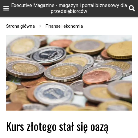
Executive Magazine - magazyn i portal biznesowy dla
przedsiębiorców
Strona główna
Finanse i ekonomia
Kurs złotego stał się oazą