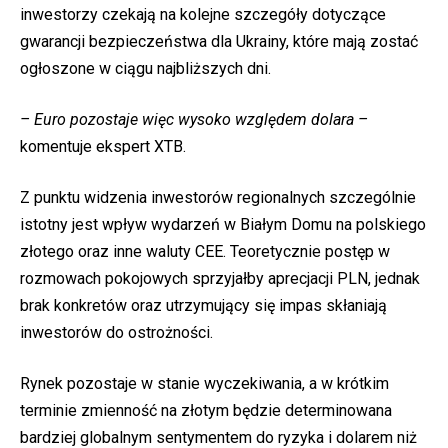
inwestorzy czekają na kolejne szczegóły dotyczące
gwarancji bezpieczeństwa dla Ukrainy, które mają zostać
ogłoszone w ciągu najbliższych dni.
– Euro pozostaje więc wysoko względem dolara –
komentuje ekspert XTB.
Z punktu widzenia inwestorów regionalnych szczególnie
istotny jest wpływ wydarzeń w Białym Domu na polskiego
złotego oraz inne waluty CEE. Teoretycznie postęp w
rozmowach pokojowych sprzyjałby aprecjacji PLN, jednak
brak konkretów oraz utrzymujący się impas skłaniają
inwestorów do ostrożności.
Rynek pozostaje w stanie wyczekiwania, a w krótkim
terminie zmienność na złotym będzie determinowana
bardziej globalnym sentymentem do ryzyka i dolarem niż