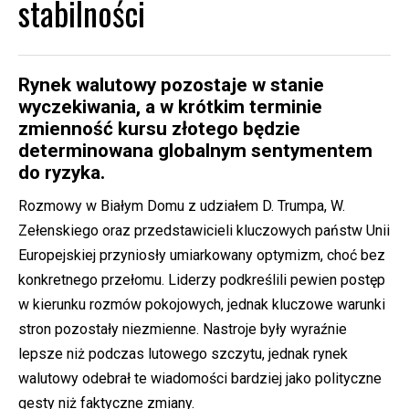
stabilności
Rynek walutowy pozostaje w stanie
wyczekiwania, a w krótkim terminie
zmienność kursu złotego będzie
determinowana globalnym sentymentem
do ryzyka.
Rozmowy w Białym Domu z udziałem D. Trumpa, W.
Zełenskiego oraz przedstawicieli kluczowych państw Unii
Europejskiej przyniosły umiarkowany optymizm, choć bez
konkretnego przełomu. Liderzy podkreślili pewien postęp
w kierunku rozmów pokojowych, jednak kluczowe warunki
stron pozostały niezmienne. Nastroje były wyraźnie
lepsze niż podczas lutowego szczytu, jednak rynek
walutowy odebrał te wiadomości bardziej jako polityczne
gesty niż faktyczne zmiany.