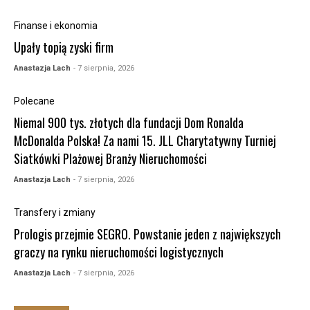
Finanse i ekonomia
Upały topią zyski firm
Anastazja Lach
- 7 sierpnia, 2026
Polecane
Niemal 900 tys. złotych dla fundacji Dom Ronalda
McDonalda Polska! Za nami 15. JLL Charytatywny Turniej
Siatkówki Plażowej Branży Nieruchomości
Anastazja Lach
- 7 sierpnia, 2026
Transfery i zmiany
Prologis przejmie SEGRO. Powstanie jeden z największych
graczy na rynku nieruchomości logistycznych
Anastazja Lach
- 7 sierpnia, 2026