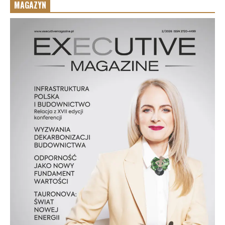
MAGAZYN