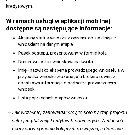
kredytowym.
W ramach usługi w aplikacji mobilnej
dostępne są następujące informacje:
Aktualny status wniosku z opisem, co się dzieje z
wnioskiem na danym etapie
Pasek postępu, prezentowany w formie koła
Numer wniosku i wnioskowana kwota
Imię i nazwisko eksperta prowadzącego wniosek, a w
przypadku wniosku złożonego u brokera również
dodatkowa informacja o partnerze prowadzącym
wniosek
Lista poprzednich etapów wniosku
–
Jak wcześniej zapowiadaliśmy, to kolejny etap projektu
pełnej digitalizacji kredytów hipotecznych. W planach
mamy udostępnienie kolejnych rozwiązań, a docelowo