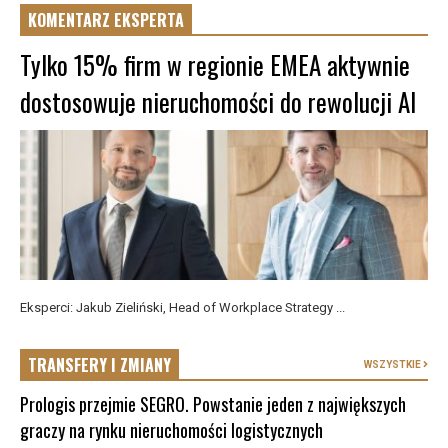
KOMENTARZ EKSPERTA
Tylko 15% firm w regionie EMEA aktywnie
dostosowuje nieruchomości do rewolucji AI
Eksperci: Jakub Zieliński, Head of Workplace Strategy ...
TRANSFERY I ZMIANY
WSZYSTKIE
Prologis przejmie SEGRO. Powstanie jeden z największych
graczy na rynku nieruchomości logistycznych