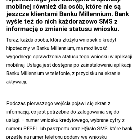
mobilnej również dla osób, które nie są
jeszcze klientami Banku Millennium. Bank
wyśle też do nich każdorazowo SMS z
informacją o zmianie statusu wniosku.
Teraz, każda osoba, która złożyła wniosek o kredyt
hipoteczny w Banku Millennium, ma możliwość
wygodnego sprawdzenia statusu tego wniosku w aplikacji
mobilnej. Usługa jest dostępna po zainstalowaniu aplikacji
Banku Millennium w telefonie, z przycisku na ekranie
aktywacji:
Podczas pierwszego wejścia pojawi się ekran z
informacją, co jest potrzebne do zalogowania się do
usługi. – numer wniosku kredytowego, wybrane cyfry z
numeru PESEL lub paszportu oraz H@sło SMS, które bank
prześle na numer telefonu podany we wniosku