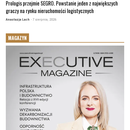
Prologis przejmie SEGRO. Powstanie jeden z największych
graczy na rynku nieruchomości logistycznych
Anastazja Lach
- 7 sierpnia, 2026
MAGAZYN