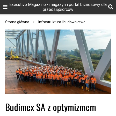
Executive Magazine - magazyn i portal biznesowy dla
przedsiębiorców
Strona główna
Infrastruktura i budownictwo
Budimex SA z optymizmem