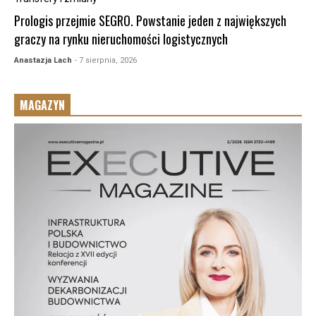
Prologis przejmie SEGRO. Powstanie jeden z największych
graczy na rynku nieruchomości logistycznych
Anastazja Lach
- 7 sierpnia, 2026
MAGAZYN