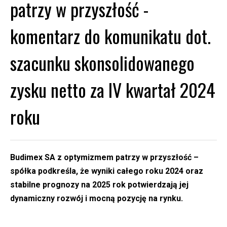
patrzy w przyszłość ‎-
‎komentarz do komunikatu dot.
szacunku skonsolidowanego
zysku netto za IV kwartał 2024
roku
Budimex SA z optymizmem patrzy w przyszłość –
spółka podkreśla, że ‎wyniki całego roku 2024 oraz
stabilne prognozy na 2025 rok ‎potwierdzają jej
dynamiczny rozwój i mocną pozycję na rynku.‎