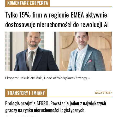
KOMENTARZ EKSPERTA
Tylko 15% firm w regionie EMEA aktywnie
dostosowuje nieruchomości do rewolucji AI
Eksperci: Jakub Zieliński, Head of Workplace Strategy ...
TRANSFERY I ZMIANY
WSZYSTKIE
Prologis przejmie SEGRO. Powstanie jeden z największych
graczy na rynku nieruchomości logistycznych