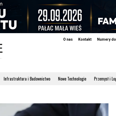
O nas
Kontakt
Numery do
Infrastruktura i Budownictwo
Nowe Technologie
Przemysł i Lo