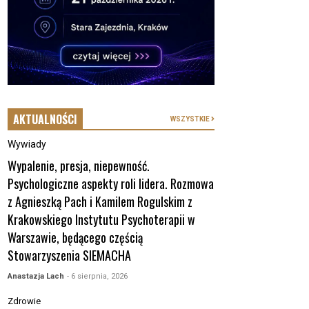
AKTUALNOŚCI
WSZYSTKIE
Wywiady
Wypalenie, presja, niepewność.
Psychologiczne aspekty roli lidera. Rozmowa
z Agnieszką Pach i Kamilem Rogulskim z
Krakowskiego Instytutu Psychoterapii w
Warszawie, będącego częścią
Stowarzyszenia SIEMACHA
Anastazja Lach
- 6 sierpnia, 2026
Zdrowie