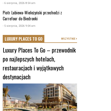
- 6 sierpnia, 2026 8:54 am
Piotr Lubiewa-Wieleżyński przechodzi z
Carrefour do Biedronki
- 5 sierpnia, 2026 9:04 am
LUXURY PLACES TO GO
WSZYSTKIE
Luxury Places To Go – przewodnik
po najlepszych hotelach,
restauracjach i wyjątkowych
destynacjach