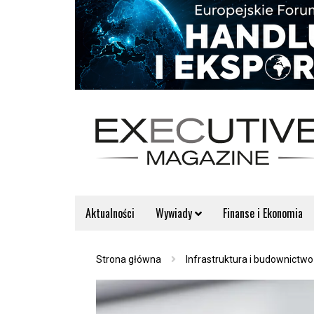
Aktualności
Wywiady
Finanse i Ekonomia
Strona główna
Infrastruktura i budownictwo