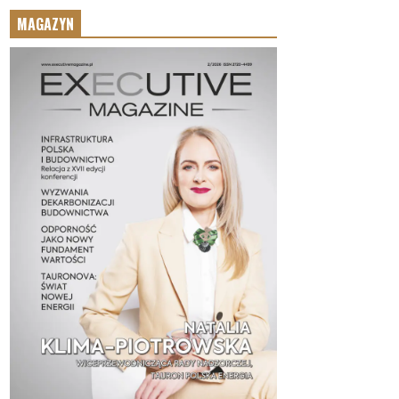
MAGAZYN