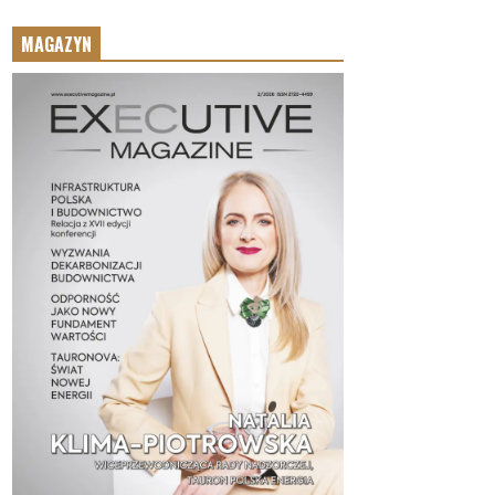
MAGAZYN