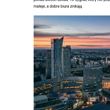
maleje, a dobre biura znikają.