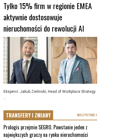
Tylko 15% firm w regionie EMEA
aktywnie dostosowuje
nieruchomości do rewolucji AI
Eksperci: Jakub Zieliński, Head of Workplace Strategy
...
TRANSFERY I ZMIANY
WSZYSTKIE
Prologis przejmie SEGRO. Powstanie jeden z
największych graczy na rynku nieruchomości