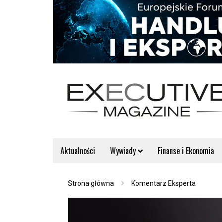
Aktualności
Wywiady
Finanse i Ekonomia
Strona główna
Komentarz Eksperta