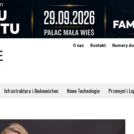
O nas
Kontakt
Numery do
Infrastruktura i Budownictwo
Nowe Technologie
Przemysł i Lo