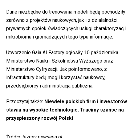
Dane niezbędne do trenowania modeli będą pochodziły
zarówno z projektów naukowych, jak i z działalności
prywatnych spółek świadczących usługi charakteryzacji
mikrobiomu i gromadzących tego typu informacje.
Utworzenie Gaia AI Factory ogłosiły 10 października
Ministerstwo Nauki i Szkolnictwa Wyższego oraz
Ministerstwo Cyfryzacji. Jak poinformowano, z
infrastruktury będą mogli korzystać naukowcy,
przedsiębiorcy i administracja publiczna.
Przeczytaj także:
Niewiele polskich firm i inwestorów
stawia na wysokie technologie. Tracimy szanse na
przyspieszony rozwój Polski
Źródło:
biznes.newseria.pl