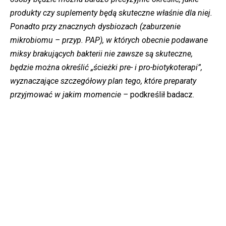
produkty czy suplementy będą skuteczne właśnie dla niej.
Ponadto przy znacznych dysbiozach (zaburzenie
mikrobiomu – przyp. PAP), w których obecnie podawane
miksy brakujących bakterii nie zawsze są skuteczne,
będzie można określić „ścieżki pre- i pro-biotykoterapi”,
wyznaczające szczegółowy plan tego, które preparaty
przyjmować w jakim momencie –
podkreślił badacz.