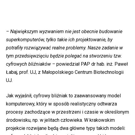
– Największym wyzwaniem nie jest obecnie budowanie
superkomputerów, tylko takie ich projektowanie, by
potrafiły rozwiązywać realne problemy. Nasze zadanie w
tym przedsięwzięciu będzie polegać na stworzeniu tzw.
cyfrowych bliźniaków –
powiedział PAP dr hab. inż. Paweł
Łabaj, prof. UJ, z Małopolskiego Centrum Biotechnologii
UJ.
Jak wyjaśnił, cyfrowy bliźniak to zaawansowany model
komputerowy, który w sposób realistyczny odtwarza
procesy zachodzące w przestrzeni i czasie w określonym
środowisku, np. w jelitach człowieka. W krakowskim
projekcie rozwijane będą dwa główne typy takich modeli: