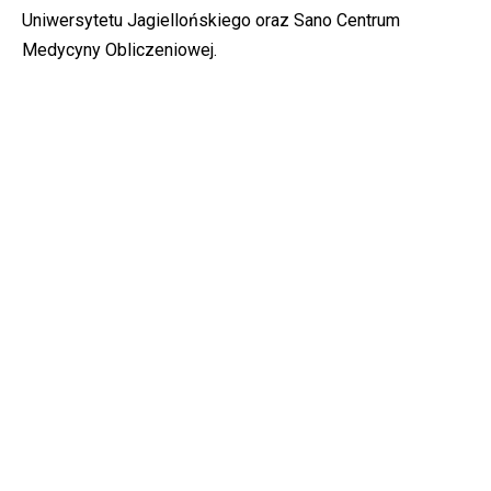
Uniwersytetu Jagiellońskiego oraz Sano Centrum
Medycyny Obliczeniowej.