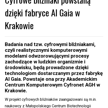
dzięki fabryce AI Gaia w
Krakowie
Badania nad tzw. cyfrowymi bliźniakami,
czyli realistycznymi komputerowymi
modelami odwzorowującymi procesy
zachodzące w ludzkim organizmie i
środowisku, będą prowadzone dzięki
technologiom dostarczanym przez fabrykę
AI Gaia. Powstaje ona przy Akademickim
Centrum Komputerowym Cyfronet AGH w
Krakowie.
W projekt cyfrowych bliźniaków zaangażowani są m.in.
naukowcy z Małopolskiego Centrum Biotechnologii