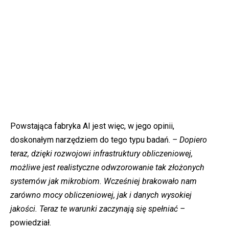
Powstająca fabryka AI jest więc, w jego opinii,
doskonałym narzędziem do tego typu badań.
– Dopiero
teraz, dzięki rozwojowi infrastruktury obliczeniowej,
możliwe jest realistyczne odwzorowanie tak złożonych
systemów jak mikrobiom. Wcześniej brakowało nam
zarówno mocy obliczeniowej, jak i danych wysokiej
jakości. Teraz te warunki zaczynają się spełniać –
powiedział.