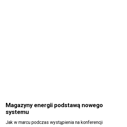
Magazyny energii podstawą nowego
systemu
Jak w marcu podczas wystąpienia na konferencji