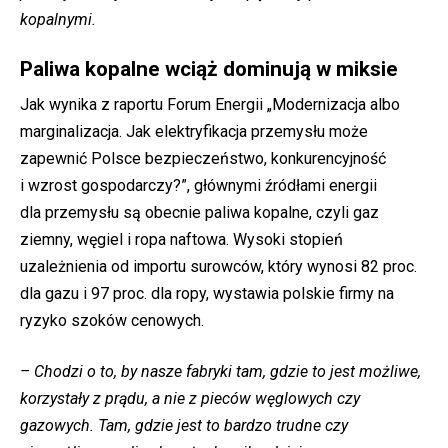
kopalnymi.
Paliwa kopalne wciąż dominują w miksie
Jak wynika z raportu Forum Energii „Modernizacja albo
marginalizacja. Jak elektryfikacja przemysłu może
zapewnić Polsce bezpieczeństwo, konkurencyjność
i wzrost gospodarczy?”, głównymi źródłami energii
dla przemysłu są obecnie paliwa kopalne, czyli gaz
ziemny, węgiel i ropa naftowa. Wysoki stopień
uzależnienia od importu surowców, który wynosi 82 proc.
dla gazu i 97 proc. dla ropy, wystawia polskie firmy na
ryzyko szoków cenowych.
– Chodzi o to, by nasze fabryki tam, gdzie to jest możliwe,
korzystały z prądu, a nie z pieców węglowych czy
gazowych. Tam, gdzie jest to bardzo trudne czy