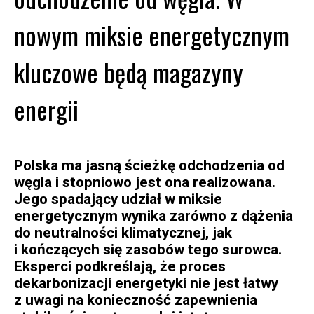
nowym miksie energetycznym
kluczowe będą magazyny
energii
Polska ma jasną ścieżkę odchodzenia od
węgla i stopniowo jest ona realizowana.
Jego spadający udział w miksie
energetycznym wynika zarówno z dążenia
do neutralności klimatycznej, jak
i kończących się zasobów tego surowca.
Eksperci podkreślają, że proces
dekarbonizacji energetyki nie jest łatwy
z uwagi na konieczność zapewnienia