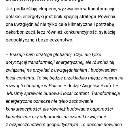
Jak podkreślają eksperci, wyzwaniem w transformacji
polskiej energetyki jest brak spójnej strategii. Powinna
ona uwzględniać nie tylko cele klimatyczne i potrzebę
dekarbonizacji, lecz również konkurencyjność, sytuację
geopolityczną i bezpieczeństwo.
–
Brakuje nam strategii globalnej. Czyli nie tylko
dotyczącej transformacji energetycznej, ale również tej
związanej na przykład z uwzględnianiem i budowaniem
local contentu. To się będzie przekładało między innymi na
rozwój technologii w Polsce
– dodaje Angelika Szufel. –
Musimy sprawnie budować local content. Transformacja
energetyczna oznacza nie tylko zachowanie
konkurencyjności, ale również budowanie odporności
klimatycznej czy odporności na czynniki związane
z bezpieczeństwem geopolitycznym. To obecnie powinien