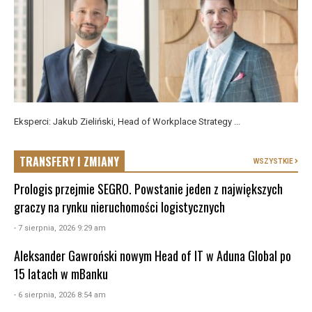
Eksperci: Jakub Zieliński, Head of Workplace Strategy ...
TRANSFERY I ZMIANY
WSZYSTKIE
Prologis przejmie SEGRO. Powstanie jeden z największych
graczy na rynku nieruchomości logistycznych
- 7 sierpnia, 2026 9:29 am
Aleksander Gawroński nowym Head of IT w Aduna Global po
15 latach w mBanku
- 6 sierpnia, 2026 8:54 am