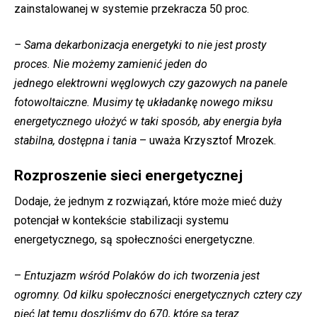
zainstalowanej w systemie przekracza 50 proc.
– Sama dekarbonizacja energetyki to nie jest prosty
proces. Nie możemy zamienić
jeden do
jednego
elektrowni węglowych czy gazowych na panele
fotowoltaiczne. Musimy tę układankę nowego miksu
energetycznego ułożyć w taki sposób, aby energia była
stabilna, dostępna i tania
– uważa Krzysztof Mrozek.
Rozproszenie sieci energetycznej
Dodaje, że jednym z rozwiązań, które może mieć duży
potencjał w kontekście stabilizacji systemu
energetycznego, są społeczności energetyczne.
–
Entuzjazm wśród Polaków do ich tworzenia jest
ogromny. Od kilku społeczności energetycznych cztery czy
pięć lat temu doszliśmy do 670, które są teraz