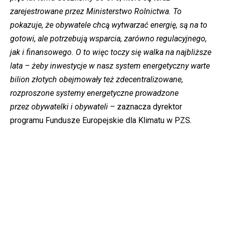
zarejestrowane przez Ministerstwo Rolnictwa. To
pokazuje, że obywatele chcą wytwarzać energię, są na to
gotowi, ale potrzebują wsparcia, zarówno regulacyjnego,
jak i finansowego. O to więc toczy się walka na najbliższe
lata – żeby inwestycje w nasz system energetyczny warte
bilion złotych obejmowały też zdecentralizowane,
rozproszone systemy energetyczne prowadzone
przez obywatelki i obywateli
– zaznacza dyrektor
programu Fundusze Europejskie dla Klimatu w PZS.