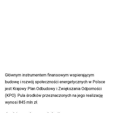
Głównym instrumentem finansowym wspierającym
budowę i rozwój społeczności energetycznych w Polsce
jest Krajowy Plan Odbudowy i Zwiększania Odporności
(KPO). Pula środków przeznaczonych na jego realizację
wynosi 845 mln zł.