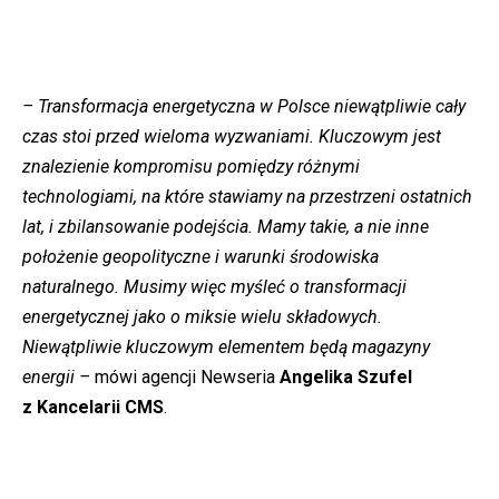
– Transformacja energetyczna w Polsce niewątpliwie cały
czas stoi przed wieloma wyzwaniami. Kluczowym jest
znalezienie kompromisu pomiędzy różnymi
technologiami, na które stawiamy na przestrzeni ostatnich
lat, i zbilansowanie podejścia. Mamy takie, a nie inne
położenie geopolityczne i warunki środowiska
naturalnego. Musimy więc myśleć o transformacji
energetycznej jako o miksie wielu składowych.
Niewątpliwie kluczowym elementem będą magazyny
energii –
mówi agencji Newseria
Angelika Szufel
z Kancelarii CMS
.