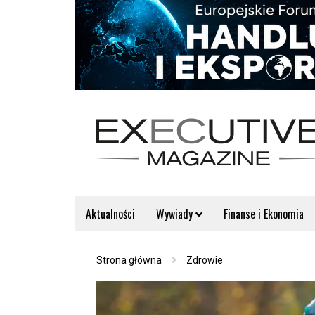
Aktualności
Wywiady
Finanse i Ekonomia
Strona główna
Zdrowie