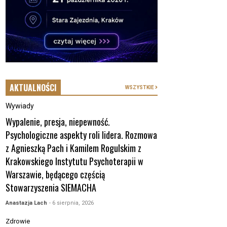
AKTUALNOŚCI
WSZYSTKIE
Wywiady
Wypalenie, presja, niepewność.
Psychologiczne aspekty roli lidera. Rozmowa
z Agnieszką Pach i Kamilem Rogulskim z
Krakowskiego Instytutu Psychoterapii w
Warszawie, będącego częścią
Stowarzyszenia SIEMACHA
Anastazja Lach
- 6 sierpnia, 2026
Zdrowie