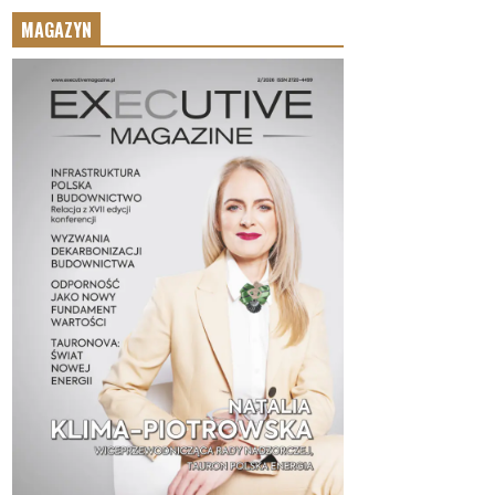
MAGAZYN