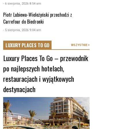
- 6 sierpnia, 2026 8:54 am
Piotr Lubiewa-Wieleżyński przechodzi z
Carrefour do Biedronki
- 5 sierpnia, 2026 9:04 am
LUXURY PLACES TO GO
WSZYSTKIE
Luxury Places To Go – przewodnik
po najlepszych hotelach,
restauracjach i wyjątkowych
destynacjach