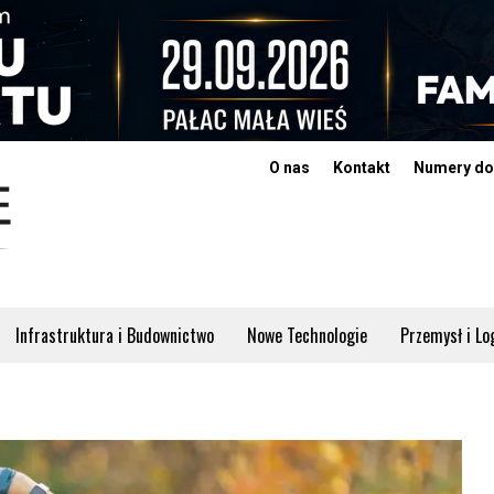
O nas
Kontakt
Numery do
Infrastruktura i Budownictwo
Nowe Technologie
Przemysł i Lo