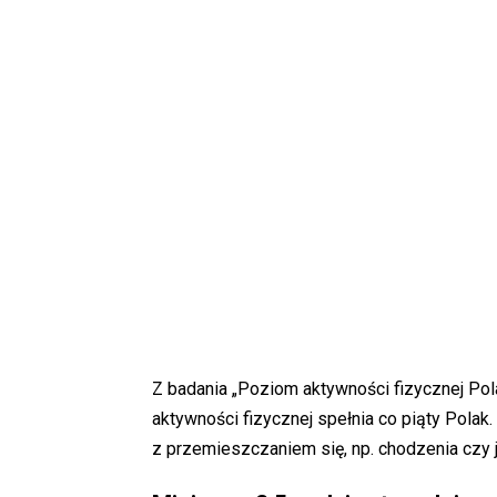
Z badania „Poziom aktywności fizycznej Po
aktywności fizycznej spełnia co piąty Polak
z przemieszczaniem się, np. chodzenia czy j