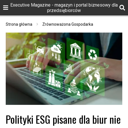
Executive Magazine - magazyn i portal biznesowy dla
przedsiębiorców
Strona główna
Zrównoważona Gospodarka
Polityki ESG pisane dla biur nie