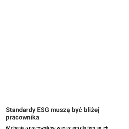
Standardy ESG muszą być bliżej
pracownika
W dbaniu o pracowników wsparciem dla firm są ich