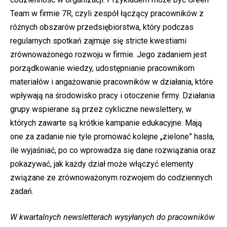
Team w firmie 7R, czyli zespół łączący pracowników z
różnych obszarów przedsiębiorstwa, który podczas
regularnych spotkań zajmuje się stricte kwestiami
zrównoważonego rozwoju w firmie. Jego zadaniem jest
porządkowanie wiedzy, udostępnianie pracownikom
materiałów i angażowanie pracowników w działania, które
wpływają na środowisko pracy i otoczenie firmy. Działania
grupy wspierane są przez cykliczne newslettery, w
których zawarte są krótkie kampanie edukacyjne. Mają
one za zadanie nie tyle promować kolejne „zielone” hasła,
ile wyjaśniać, po co wprowadza się dane rozwiązania oraz
pokazywać, jak każdy dział może włączyć elementy
związane ze zrównoważonym rozwojem do codziennych
zadań.
W kwartalnych newsletterach wysyłanych do pracowników