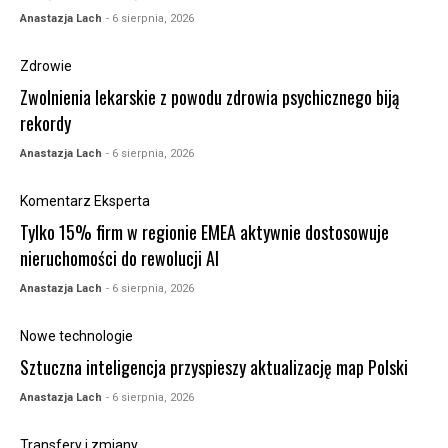
Anastazja Lach
- 6 sierpnia, 2026
Zdrowie
Zwolnienia lekarskie z powodu zdrowia psychicznego biją
rekordy
Anastazja Lach
- 6 sierpnia, 2026
Komentarz Eksperta
Tylko 15% firm w regionie EMEA aktywnie dostosowuje
nieruchomości do rewolucji AI
Anastazja Lach
- 6 sierpnia, 2026
Nowe technologie
Sztuczna inteligencja przyspieszy aktualizację map Polski
Anastazja Lach
- 6 sierpnia, 2026
Transfery i zmiany