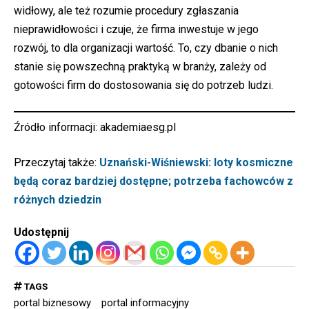
widłowy, ale też rozumie procedury zgłaszania
nieprawidłowości i czuje, że firma inwestuje w jego
rozwój, to dla organizacji wartość. To, czy dbanie o nich
stanie się powszechną praktyką w branży, zależy od
gotowości firm do dostosowania się do potrzeb ludzi.
Źródło informacji:
akademiaesg.pl
Przeczytaj także:
Uznański-Wiśniewski: loty kosmiczne
będą coraz bardziej dostępne; potrzeba fachowców z
różnych dziedzin
Udostępnij
TAGS
portal biznesowy
portal informacyjny