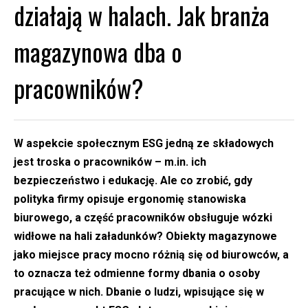
działają w halach. Jak branża
magazynowa dba o
pracowników?
W aspekcie społecznym ESG jedną ze składowych
jest troska o pracowników – m.in. ich
bezpieczeństwo i edukację. Ale co zrobić, gdy
polityka firmy opisuje ergonomię stanowiska
biurowego, a część pracowników obsługuje wózki
widłowe na hali załadunków? Obiekty magazynowe
jako miejsce pracy mocno różnią się od biurowców, a
to oznacza też odmienne formy dbania o osoby
pracujące w nich. Dbanie o ludzi, wpisujące się w