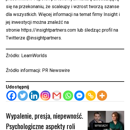
się na przekonaniu, że scaleupy i wzrost tworzą szanse
dla wszystkich. Więcej informacji na temat firmy Insight i
jej inwestycji można znaleźć na
stronie
https://insightpartners.com
lub śledząc profil na
Twitterze @insightpartners.
Źródło: LearnWorlds
Źródło informacji: PR Newswire
Udostępnij
Wypalenie, presja, niepewność.
Psychologiczne aspekty roli
WYWIADY