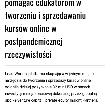
pomagać edukatorom w
tworzeniu i sprzedawaniu
kursów online w
postpandemicznej
rzeczywistości
LearnWorlds, platforma skupiająca w jednym miejscu
narzędzia do tworzenia i sprzedaży kursów online,
ogłosiła dzisiaj pozyskanie 32 mln USD w ramach
inwestycji mniejszościowej dokonanej przez globalną
spółkę venture capital i private equity
Insight Partners
.