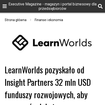
Executive Magazine - magazyn i portal biznesowy dla
przedsiębiorców
Strona główna
Finanse i ekonomia
LearnWorlds pozyskało od
Insight Partners 32 mln USD
funduszy rozwojowych, aby