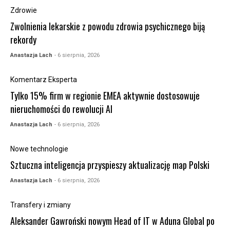
Zdrowie
Zwolnienia lekarskie z powodu zdrowia psychicznego biją
rekordy
Anastazja Lach
- 6 sierpnia, 2026
Komentarz Eksperta
Tylko 15% firm w regionie EMEA aktywnie dostosowuje
nieruchomości do rewolucji AI
Anastazja Lach
- 6 sierpnia, 2026
Nowe technologie
Sztuczna inteligencja przyspieszy aktualizację map Polski
Anastazja Lach
- 6 sierpnia, 2026
Transfery i zmiany
Aleksander Gawroński nowym Head of IT w Aduna Global po