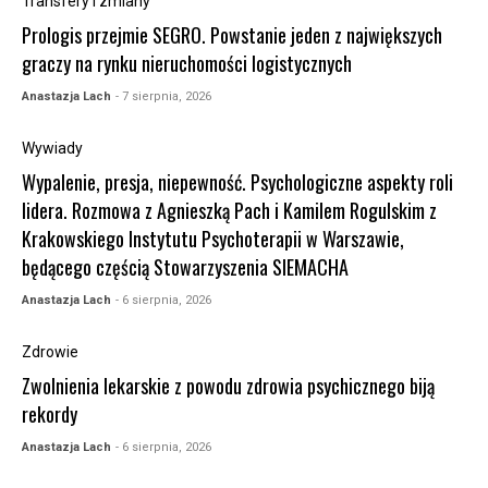
Transfery i zmiany
Prologis przejmie SEGRO. Powstanie jeden z największych
graczy na rynku nieruchomości logistycznych
Anastazja Lach
- 7 sierpnia, 2026
Wywiady
Wypalenie, presja, niepewność. Psychologiczne aspekty roli
lidera. Rozmowa z Agnieszką Pach i Kamilem Rogulskim z
Krakowskiego Instytutu Psychoterapii w Warszawie,
będącego częścią Stowarzyszenia SIEMACHA
Anastazja Lach
- 6 sierpnia, 2026
Zdrowie
Zwolnienia lekarskie z powodu zdrowia psychicznego biją
rekordy
Anastazja Lach
- 6 sierpnia, 2026