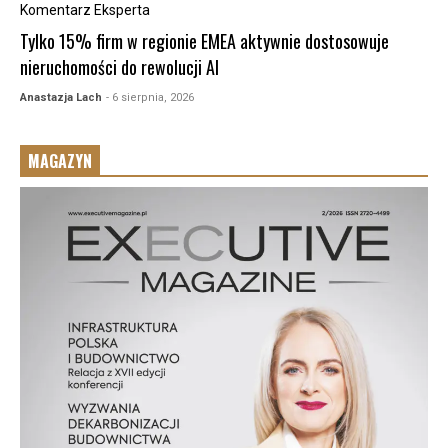
Komentarz Eksperta
Tylko 15% firm w regionie EMEA aktywnie dostosowuje
nieruchomości do rewolucji AI
Anastazja Lach
- 6 sierpnia, 2026
MAGAZYN