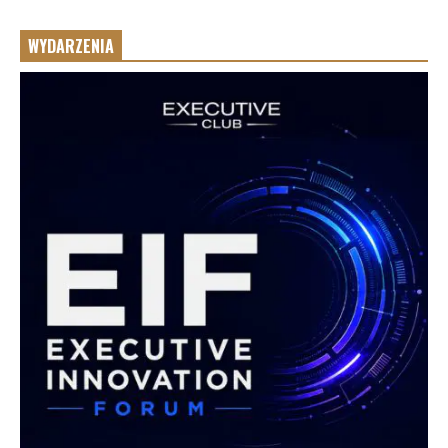
WYDARZENIA