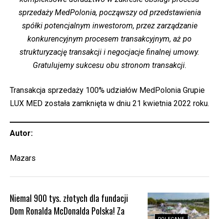
sprzedaży MedPolonia, począwszy od przedstawienia
spółki potencjalnym inwestorom, przez zarządzanie
konkurencyjnym procesem transakcyjnym, aż po
strukturyzację transakcji i negocjacje finalnej umowy.
Gratulujemy sukcesu obu stronom transakcji.
Transakcja sprzedaży 100% udziałów MedPolonia Grupie
LUX MED została zamknięta w dniu 21 kwietnia 2022 roku.
Autor:
Mazars
Niemal 900 tys. złotych dla fundacji
Dom Ronalda McDonalda Polska! Za