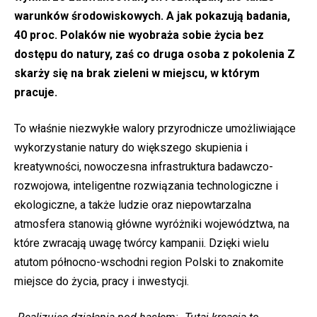
warunków środowiskowych. A jak pokazują badania,
40 proc. Polaków nie wyobraża sobie życia bez
dostępu do natury, zaś co druga osoba z pokolenia Z
skarży się na brak zieleni w miejscu, w którym
pracuje.
To właśnie niezwykłe walory przyrodnicze umożliwiające
wykorzystanie natury do większego skupienia i
kreatywności, nowoczesna infrastruktura badawczo-
rozwojowa, inteligentne rozwiązania technologiczne i
ekologiczne, a także ludzie oraz niepowtarzalna
atmosfera stanowią główne wyróżniki województwa, na
które zwracają uwagę twórcy kampanii. Dzięki wielu
atutom północno-wschodni region Polski to znakomite
miejsce do życia, pracy i inwestycji.