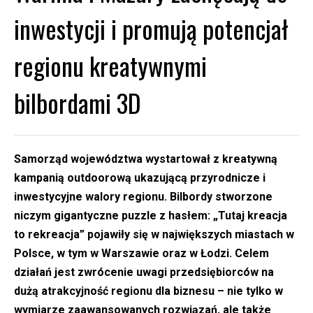
inwestycji i promują potencjał
regionu kreatywnymi
bilbordami 3D
Samorząd województwa wystartował z kreatywną
kampanią outdoorową ukazującą przyrodnicze i
inwestycyjne walory regionu. Bilbordy stworzone
niczym gigantyczne puzzle z hasłem: „Tutaj kreacja
to rekreacja” pojawiły się w największych miastach w
Polsce, w tym w Warszawie oraz w Łodzi. Celem
działań jest zwrócenie uwagi przedsiębiorców na
dużą atrakcyjność regionu dla biznesu – nie tylko w
wymiarze zaawansowanych rozwiązań, ale także