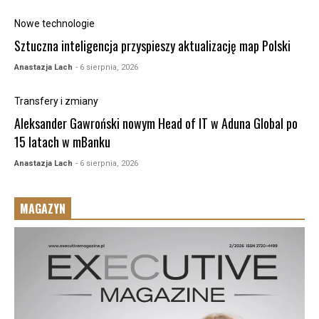
Nowe technologie
Sztuczna inteligencja przyspieszy aktualizację map Polski
Anastazja Lach
- 6 sierpnia, 2026
Transfery i zmiany
Aleksander Gawroński nowym Head of IT w Aduna Global po
15 latach w mBanku
Anastazja Lach
- 6 sierpnia, 2026
MAGAZYN