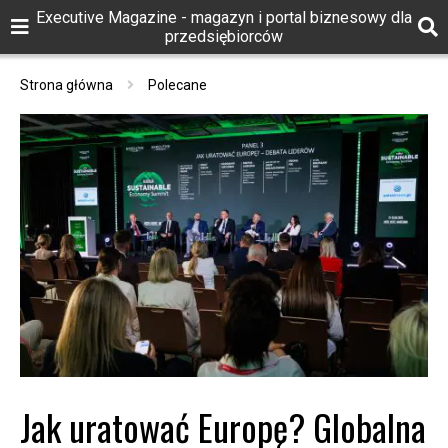
Executive Magazine - magazyn i portal biznesowy dla
przedsiębiorców
Strona główna
Polecane
Jak uratować Europę? Globalna