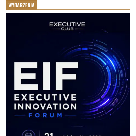
WYDARZENIA