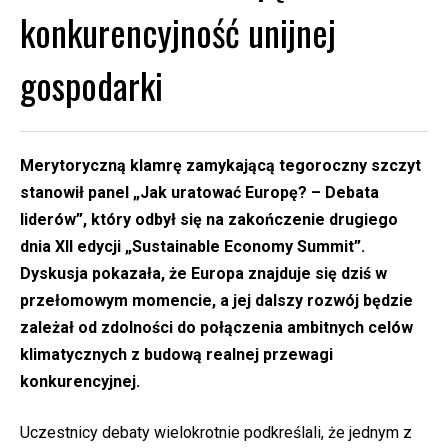
konkurencyjność unijnej
gospodarki
Merytoryczną klamrę zamykającą tegoroczny szczyt
stanowił panel „Jak uratować Europę? – Debata
liderów”, który odbył się na zakończenie drugiego
dnia XII edycji „Sustainable Economy Summit”.
Dyskusja pokazała, że Europa znajduje się dziś w
przełomowym momencie, a jej dalszy rozwój będzie
zależał od zdolności do połączenia ambitnych celów
klimatycznych z budową realnej przewagi
konkurencyjnej.
Uczestnicy debaty wielokrotnie podkreślali, że jednym z