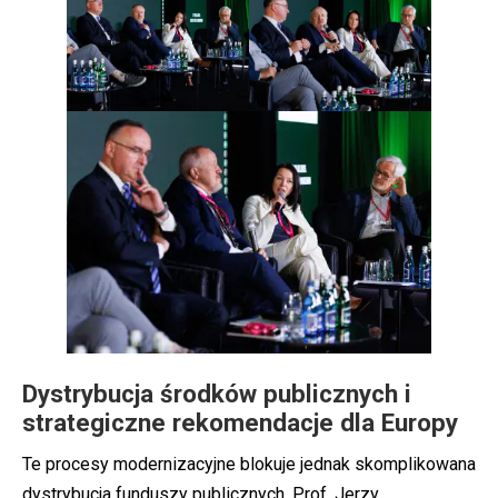
Dystrybucja środków publicznych i
strategiczne rekomendacje dla Europy
Te procesy modernizacyjne blokuje jednak skomplikowana
dystrybucja funduszy publicznych. Prof. Jerzy