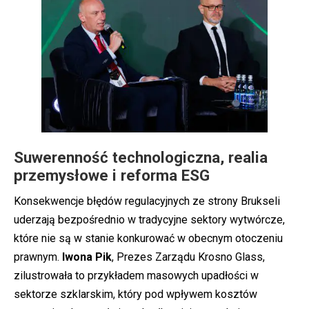
Suwerenność technologiczna, realia
przemysłowe i reforma ESG
Konsekwencje błędów regulacyjnych ze strony Brukseli
uderzają bezpośrednio w tradycyjne sektory wytwórcze,
które nie są w stanie konkurować w obecnym otoczeniu
prawnym.
Iwona
Pik
, Prezes Zarządu Krosno Glass,
zilustrowała to przykładem masowych upadłości w
sektorze szklarskim, który pod wpływem kosztów