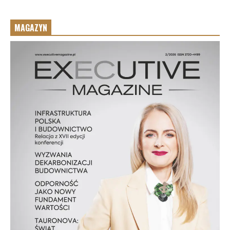
MAGAZYN