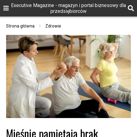
Executive Magazine - magazyn i portal biznesowy dla
przedsiębiorców
Strona główna
Zdrowie
Mięśnie pamiętają brak