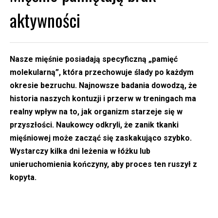
aktywności
Nasze mięśnie posiadają specyficzną „pamięć
molekularną”, która przechowuje ślady po każdym
okresie bezruchu. Najnowsze badania dowodzą, że
historia naszych kontuzji i przerw w treningach ma
realny wpływ na to, jak organizm starzeje się w
przyszłości. Naukowcy odkryli, że zanik tkanki
mięśniowej może zacząć się zaskakująco szybko.
Wystarczy kilka dni leżenia w łóżku lub
unieruchomienia kończyny, aby proces ten ruszył z
kopyta.