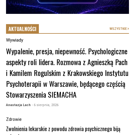
AKTUALNOŚCI
WSZYSTKIE
Wywiady
Wypalenie, presja, niepewność. Psychologiczne
aspekty roli lidera. Rozmowa z Agnieszką Pach
i Kamilem Rogulskim z Krakowskiego Instytutu
Psychoterapii w Warszawie, będącego częścią
Stowarzyszenia SIEMACHA
Anastazja Lach
- 6 sierpnia, 2026
Zdrowie
Zwolnienia lekarskie z powodu zdrowia psychicznego biją