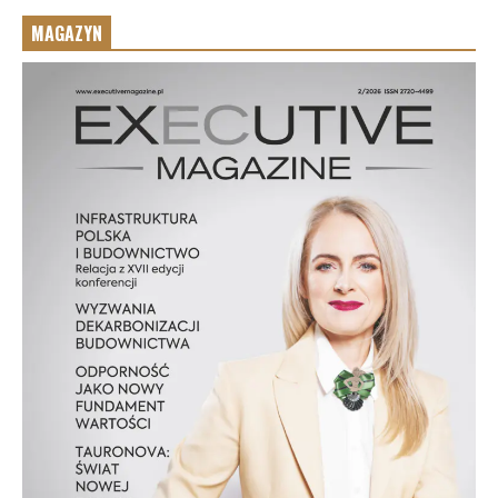
MAGAZYN