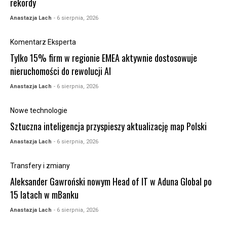
rekordy
Anastazja Lach
- 6 sierpnia, 2026
Komentarz Eksperta
Tylko 15% firm w regionie EMEA aktywnie dostosowuje
nieruchomości do rewolucji AI
Anastazja Lach
- 6 sierpnia, 2026
Nowe technologie
Sztuczna inteligencja przyspieszy aktualizację map Polski
Anastazja Lach
- 6 sierpnia, 2026
Transfery i zmiany
Aleksander Gawroński nowym Head of IT w Aduna Global po
15 latach w mBanku
Anastazja Lach
- 6 sierpnia, 2026