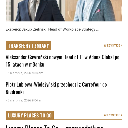
Eksperci: Jakub Zieliński, Head of Workplace Strategy ...
TRANSFERY I ZMIANY
WSZYSTKIE
Aleksander Gawroński nowym Head of IT w Aduna Global po
15 latach w mBanku
- 6 sierpnia, 2026 8:54 am
Piotr Lubiewa-Wieleżyński przechodzi z Carrefour do
Biedronki
- 5 sierpnia, 2026 9:04 am
LUXURY PLACES TO GO
WSZYSTKIE