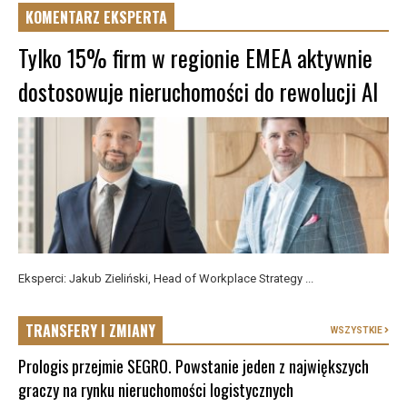
KOMENTARZ EKSPERTA
Tylko 15% firm w regionie EMEA aktywnie
dostosowuje nieruchomości do rewolucji AI
Eksperci: Jakub Zieliński, Head of Workplace Strategy ...
TRANSFERY I ZMIANY
WSZYSTKIE
Prologis przejmie SEGRO. Powstanie jeden z największych
graczy na rynku nieruchomości logistycznych