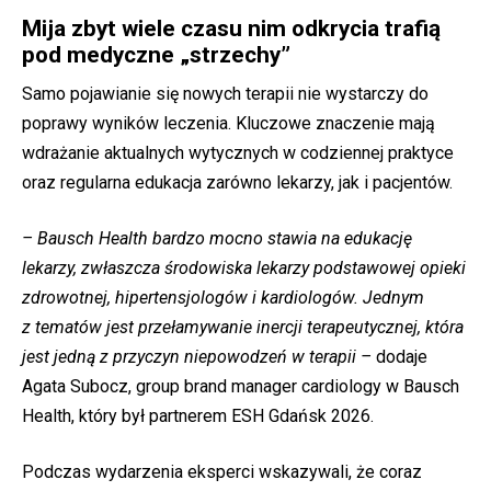
Mija zbyt wiele czasu nim odkrycia trafią
pod medyczne „strzechy”
Samo pojawianie się nowych terapii nie wystarczy do
poprawy wyników leczenia. Kluczowe znaczenie mają
wdrażanie aktualnych wytycznych w codziennej praktyce
oraz regularna edukacja zarówno lekarzy, jak i pacjentów.
– Bausch Health bardzo mocno stawia na edukację
lekarzy, zwłaszcza środowiska lekarzy podstawowej opieki
zdrowotnej, hipertensjologów i kardiologów. Jednym
z tematów jest przełamywanie inercji terapeutycznej, która
jest jedną z przyczyn niepowodzeń w terapii –
dodaje
Agata Subocz, group brand manager cardiology w Bausch
Health, który był partnerem ESH Gdańsk 2026.
Podczas wydarzenia eksperci wskazywali, że coraz