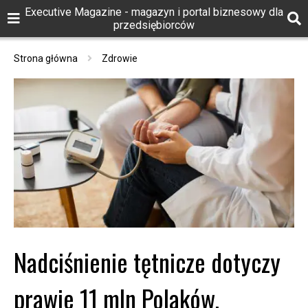
Executive Magazine - magazyn i portal biznesowy dla
przedsiębiorców
Strona główna
Zdrowie
Nadciśnienie tętnicze dotyczy
prawie 11 mln Polaków.