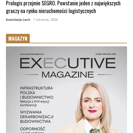
Prologis przejmie SEGRO. Powstanie jeden z największych
graczy na rynku nieruchomości logistycznych
Anastazja Lach
- 7 sierpnia, 2026
MAGAZYN