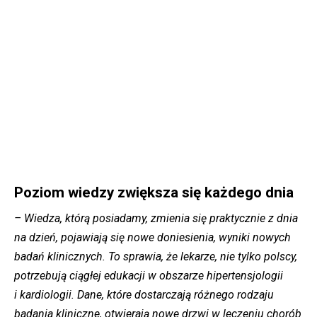
Poziom wiedzy zwiększa się każdego dnia
– Wiedza, którą posiadamy, zmienia się praktycznie z dnia
na dzień, pojawiają się nowe doniesienia, wyniki nowych
badań klinicznych. To sprawia, że lekarze, nie tylko polscy,
potrzebują ciągłej edukacji w obszarze hipertensjologii
i kardiologii. Dane, które dostarczają różnego rodzaju
badania kliniczne, otwierają nowe drzwi w leczeniu chorób