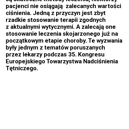
pacjenci nie osiągają zalecanych wartości
ciśnienia. Jedną z przyczyn jest zbyt
rzadkie stosowanie terapii zgodnych
z aktualnymi wytycznymi. A zalecają one
stosowanie leczenia skojarzonego już na
początkowym etapie choroby. Te wyzwania
były jednym z tematów poruszanych
przez lekarzy podczas 35. Kongresu
Europejskiego Towarzystwa Nadciśnienia
Tętniczego.