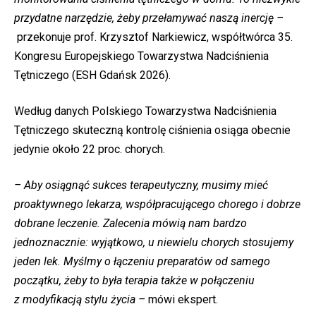
przydatne narzędzie, żeby przełamywać naszą inercję –
przekonuje prof. Krzysztof Narkiewicz, współtwórca 35.
Kongresu Europejskiego Towarzystwa Nadciśnienia
Tętniczego (ESH Gdańsk 2026).
Według danych Polskiego Towarzystwa Nadciśnienia
Tętniczego skuteczną kontrolę ciśnienia osiąga obecnie
jedynie około 22 proc. chorych.
– Aby osiągnąć sukces terapeutyczny, musimy mieć
proaktywnego lekarza, współpracującego chorego i dobrze
dobrane leczenie. Zalecenia mówią nam bardzo
jednoznacznie: wyjątkowo, u niewielu chorych stosujemy
jeden lek. Myślmy o łączeniu preparatów od samego
początku, żeby to była terapia także w połączeniu
z modyfikacją stylu życia –
mówi ekspert.