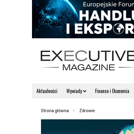
Aktualności
Wywiady
Finanse i Ekonomia
Strona główna
Zdrowie