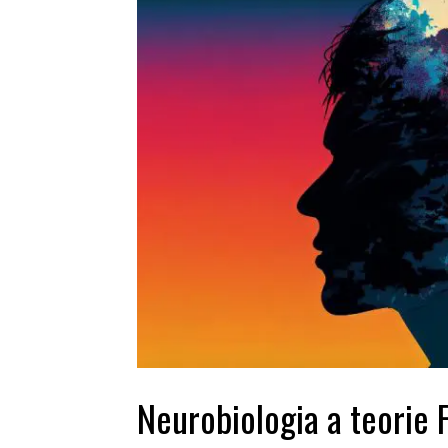
Neurobiologia a teorie 