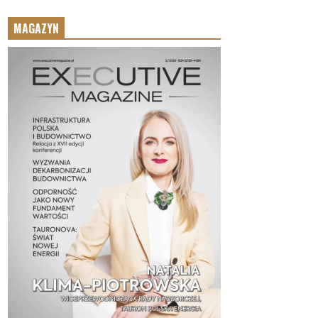
MAGAZYN