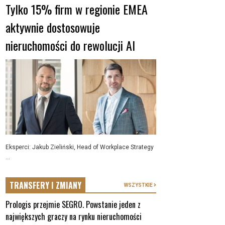
Tylko 15% firm w regionie EMEA
aktywnie dostosowuje
nieruchomości do rewolucji AI
Eksperci: Jakub Zieliński, Head of Workplace Strategy
...
TRANSFERY I ZMIANY
WSZYSTKIE
Prologis przejmie SEGRO. Powstanie jeden z
największych graczy na rynku nieruchomości