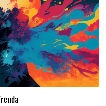
Freuda