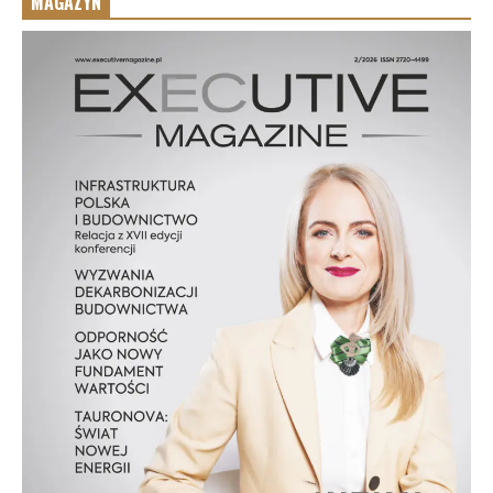
MAGAZYN