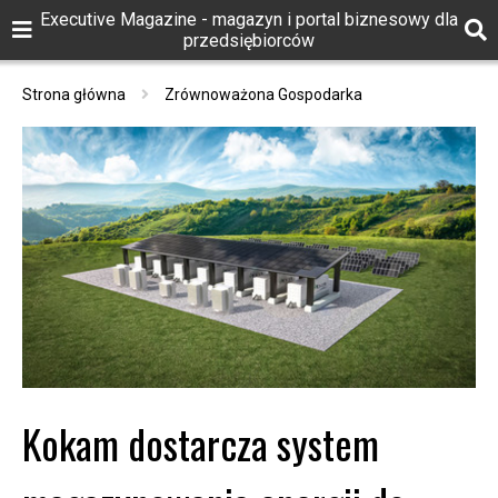
Executive Magazine - magazyn i portal biznesowy dla
przedsiębiorców
Strona główna
Zrównoważona Gospodarka
Kokam dostarcza system