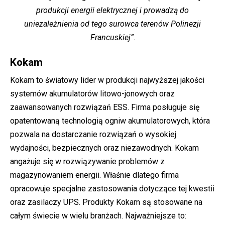
produkcji energii elektrycznej i prowadzą do
uniezależnienia od tego surowca terenów Polinezji
Francuskiej”
.
Kokam
Kokam to światowy lider w produkcji najwyższej jakości
systemów akumulatorów litowo-jonowych oraz
zaawansowanych rozwiązań ESS. Firma posługuje się
opatentowaną technologią ogniw akumulatorowych, która
pozwala na dostarczanie rozwiązań o wysokiej
wydajności, bezpiecznych oraz niezawodnych. Kokam
angażuje się w rozwiązywanie problemów z
magazynowaniem energii. Właśnie dlatego firma
opracowuje specjalne zastosowania dotyczące tej kwestii
oraz zasilaczy UPS. Produkty Kokam są stosowane na
całym świecie w wielu branżach. Najważniejsze to: