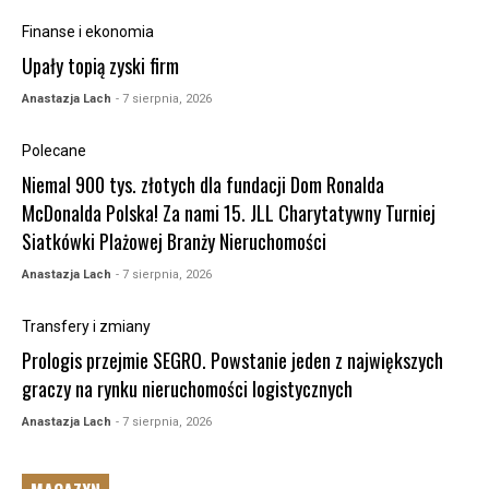
Finanse i ekonomia
Upały topią zyski firm
Anastazja Lach
- 7 sierpnia, 2026
Polecane
Niemal 900 tys. złotych dla fundacji Dom Ronalda
McDonalda Polska! Za nami 15. JLL Charytatywny Turniej
Siatkówki Plażowej Branży Nieruchomości
Anastazja Lach
- 7 sierpnia, 2026
Transfery i zmiany
Prologis przejmie SEGRO. Powstanie jeden z największych
graczy na rynku nieruchomości logistycznych
Anastazja Lach
- 7 sierpnia, 2026