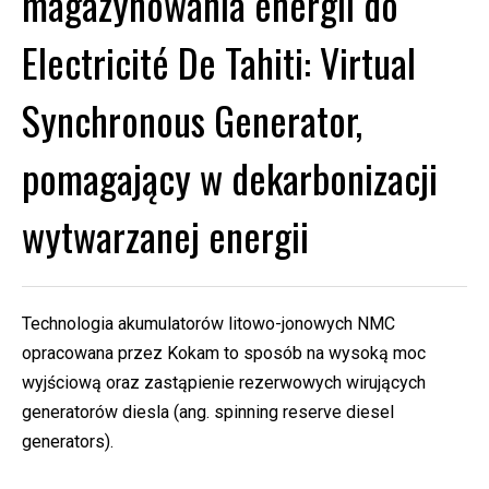
magazynowania energii do
Electricité De Tahiti: Virtual
Synchronous Generator,
pomagający w dekarbonizacji
wytwarzanej energii
Technologia akumulatorów litowo-jonowych NMC
opracowana przez Kokam to sposób na wysoką moc
wyjściową oraz zastąpienie rezerwowych wirujących
generatorów diesla (ang. spinning reserve diesel
generators).