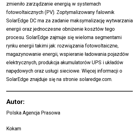
zmieniło zarządzanie energią w systemach
fotowoltaicznych (PV). Zoptymalizowany falownik
SolarEdge DC ma za zadanie maksymalizację wytwarzania
energii oraz jednoczesne obniżenie kosztów tego
procesu. SolarEdge zajmuje się wieloma segmentami
rynku energii takimi jak: rozwiązania fotowoltaiczne,
magazynowanie energii, wspieranie ładowania pojazdów
elektrycznych, produkcja akumulatorów UPS i układów
napędowych oraz usługi sieciowe. Więcej informacji o
SolarEdge znajduje się na stronie solaredge.com.
Autor:
Polska Agencja Prasowa
Kokam