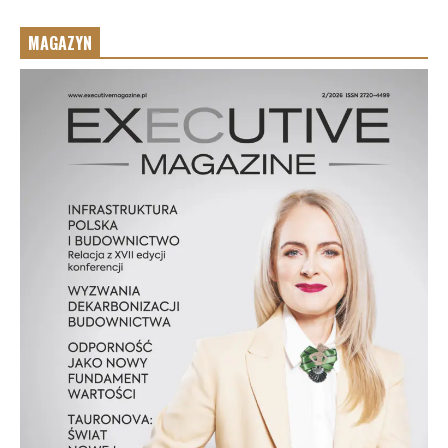
MAGAZYN