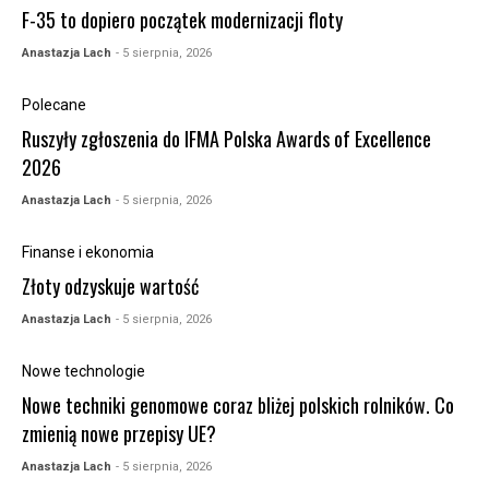
F-35 to dopiero początek modernizacji floty
Anastazja Lach
- 5 sierpnia, 2026
Polecane
Ruszyły zgłoszenia do IFMA Polska Awards of Excellence
2026
Anastazja Lach
- 5 sierpnia, 2026
Finanse i ekonomia
Złoty odzyskuje wartość
Anastazja Lach
- 5 sierpnia, 2026
Nowe technologie
Nowe techniki genomowe coraz bliżej polskich rolników. Co
zmienią nowe przepisy UE?
Anastazja Lach
- 5 sierpnia, 2026