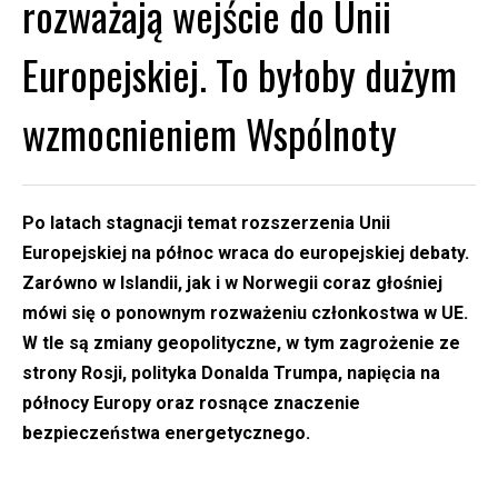
rozważają wejście do Unii
Europejskiej. To byłoby dużym
wzmocnieniem Wspólnoty
Po latach stagnacji temat rozszerzenia Unii
Europejskiej na północ wraca do europejskiej debaty.
Zarówno w Islandii, jak i w Norwegii coraz głośniej
mówi się o ponownym rozważeniu członkostwa w UE.
W tle są zmiany geopolityczne, w tym zagrożenie ze
strony Rosji, polityka Donalda Trumpa, napięcia na
północy Europy oraz rosnące znaczenie
bezpieczeństwa energetycznego.