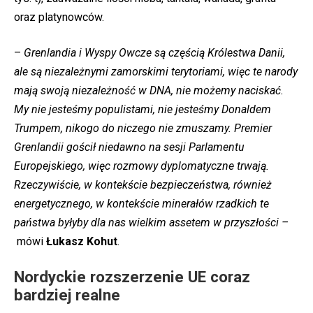
oraz platynowców.
–
Grenlandia i Wyspy Owcze są częścią Królestwa Danii,
ale są niezależnymi zamorskimi terytoriami, więc te narody
mają swoją niezależność w DNA, nie możemy naciskać.
My nie jesteśmy populistami, nie jesteśmy Donaldem
Trumpem, nikogo do niczego nie zmuszamy. Premier
Grenlandii gościł niedawno na sesji Parlamentu
Europejskiego, więc rozmowy dyplomatyczne trwają.
Rzeczywiście, w kontekście bezpieczeństwa, również
energetycznego, w kontekście minerałów rzadkich te
państwa byłyby dla nas wielkim assetem w przyszłości –
mówi
Łukasz Kohut
.
Nordyckie rozszerzenie UE coraz
bardziej realne