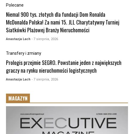
Polecane
Niemal 900 tys. złotych dla fundacji Dom Ronalda
McDonalda Polska! Za nami 15. JLL Charytatywny Turniej
Siatkówki Plażowej Branży Nieruchomości
Anastazja Lach
- 7 sierpnia, 2026
Transfery i zmiany
Prologis przejmie SEGRO. Powstanie jeden z największych
graczy na rynku nieruchomości logistycznych
Anastazja Lach
- 7 sierpnia, 2026
MAGAZYN