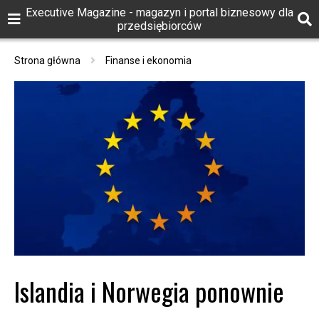
Executive Magazine - magazyn i portal biznesowy dla
przedsiębiorców
Strona główna
Finanse i ekonomia
Islandia i Norwegia ponownie