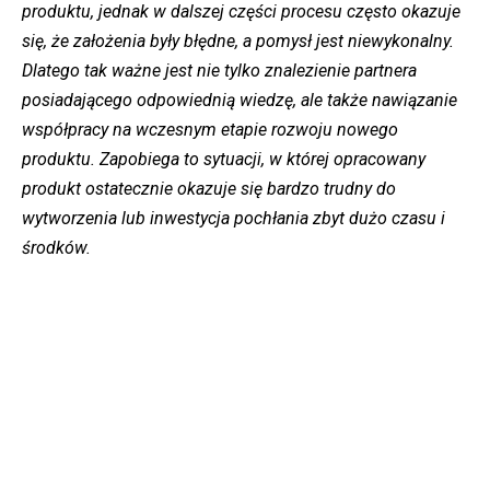
produktu, jednak w dalszej części procesu często okazuje
się, że założenia były błędne, a pomysł jest niewykonalny.
Dlatego tak ważne jest nie tylko znalezienie partnera
posiadającego odpowiednią wiedzę, ale także nawiązanie
współpracy na wczesnym etapie rozwoju nowego
produktu. Zapobiega to sytuacji, w której opracowany
produkt ostatecznie okazuje się bardzo trudny do
wytworzenia lub inwestycja pochłania zbyt dużo czasu i
środków.