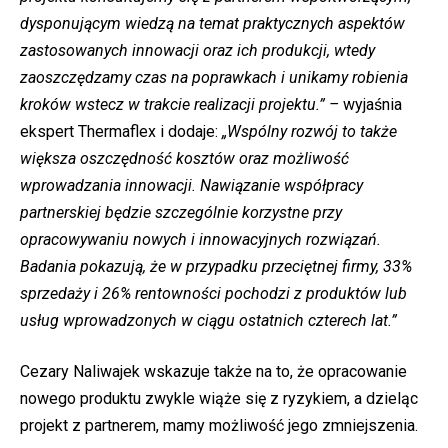
dysponującym wiedzą na temat praktycznych aspektów
zastosowanych innowacji oraz ich produkcji, wtedy
zaoszczędzamy czas na poprawkach i unikamy robienia
kroków wstecz w trakcie realizacji projektu.” –
wyjaśnia
ekspert Thermaflex i dodaje:
„Wspólny rozwój to także
większa oszczędność kosztów oraz możliwość
wprowadzania innowacji. Nawiązanie współpracy
partnerskiej będzie szczególnie korzystne przy
opracowywaniu nowych i innowacyjnych rozwiązań.
Badania pokazują, że w przypadku przeciętnej firmy, 33%
sprzedaży i 26% rentowności pochodzi z produktów lub
usług wprowadzonych w ciągu ostatnich czterech lat.”
Cezary Naliwajek wskazuje także na to, że opracowanie
nowego produktu zwykle wiąże się z ryzykiem, a dzieląc
projekt z partnerem, mamy możliwość jego zmniejszenia.