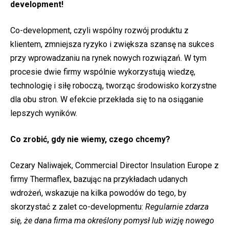
development!
Co-development, czyli wspólny rozwój produktu z
klientem, zmniejsza ryzyko i zwiększa szansę na sukces
przy wprowadzaniu na rynek nowych rozwiązań. W tym
procesie dwie firmy wspólnie wykorzystują wiedzę,
technologię i siłę roboczą, tworząc środowisko korzystne
dla obu stron. W efekcie przekłada się to na osiąganie
lepszych wyników.
Co zrobić, gdy nie wiemy, czego chcemy?
Cezary Naliwajek, Commercial Director Insulation Europe z
firmy Thermaflex, bazując na przykładach udanych
wdrożeń, wskazuje na kilka powodów do tego, by
skorzystać z zalet co-developmentu:
Regularnie zdarza
się, że dana firma ma określony pomysł lub wizję nowego