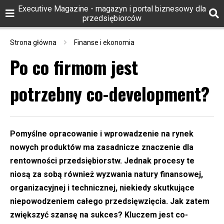
Executive Magazine - magazyn i portal biznesowy dla
przedsiębiorców
Strona główna
Finanse i ekonomia
Po co firmom jest
potrzebny co-development?
Pomyślne opracowanie i wprowadzenie na rynek
nowych produktów ma zasadnicze znaczenie dla
rentowności przedsiębiorstw. Jednak procesy te
niosą za sobą również wyzwania natury finansowej,
organizacyjnej i technicznej, niekiedy skutkujące
niepowodzeniem całego przedsięwzięcia. Jak zatem
zwiększyć szansę na sukces? Kluczem jest co-