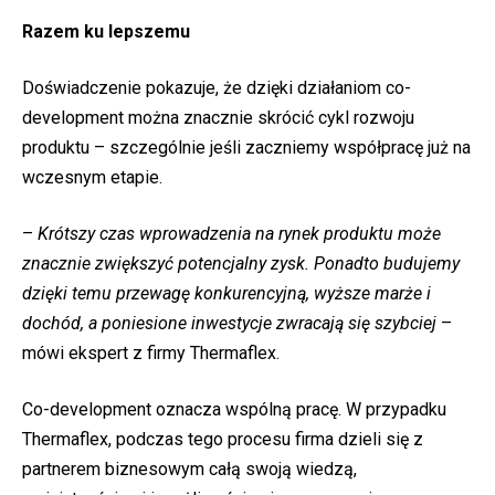
Razem ku lepszemu
Doświadczenie pokazuje, że dzięki działaniom co-
development można znacznie skrócić cykl rozwoju
produktu – szczególnie jeśli zaczniemy współpracę już na
wczesnym etapie.
–
Krótszy czas wprowadzenia na rynek produktu może
znacznie zwiększyć potencjalny zysk. Ponadto budujemy
dzięki temu przewagę konkurencyjną, wyższe marże i
dochód, a poniesione inwestycje zwracają się szybciej
–
mówi ekspert z firmy Thermaflex.
Co-development oznacza wspólną pracę. W przypadku
Thermaflex, podczas tego procesu firma dzieli się z
partnerem biznesowym całą swoją wiedzą,