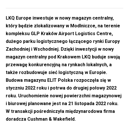
LKQ Europe inwestuje w nowy magazyn centralny,
który będzie zlokalizowany w Modlniczce, na terenie
kompleksu GLP Kraków Airport Logistics Centre,
dużego parku logistycznego łączącego rynki Europy
Zachodniej i Wschodniej. Dzięki inwestycji w nowy
magazyn centralny pod Krakowem LKQ buduje swoją
przewagę konkurencyjną na rynkach lokalnych, a
także rozbudowuje sieć logistyczną w Europie.
Budowa magazynu ELIT Polska rozpoczęła się w
styczniu 2022 roku i potrwa do drugiej połowy 2022
roku. Uruchomienie nowej powierzchni magazynowej
i biurowej planowane jest na 21 listopada 2022 roku.
W transakcji pośredniczyła międzynarodowa firma
doradcza Cushman & Wakefield.