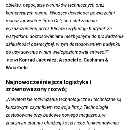
obiektu, negocjacje warunków technicznych oraz
komercyjnych najmu. Wiodący deweloper powierzchni
magazynowych – firma GLP, sprostał zadaniu
wyznaczonemu przez Klienta i wybuduje budynek ze
wszystkimi dostosowaniami niezbędnymi do prowadzenia
działalności operacyjnej, w tym dostosowaniem budynku
do usytuowania w nim wielopoziomowej antresoli” –
mówi
Konrad Jacewicz, Associate, Cushman &
Wakefield.
Najnowocześniejsza logistyka i
zrównoważony rozwój
„
Nowatorskie rozwiązania technologiczne i techniczne są
kluczowym czynnikiem rozwoju firmy. Technologie
zastosowane przy budowie nowego magazynu, w
znacznym stopniu obniżają koszty jego funkcjonowania,