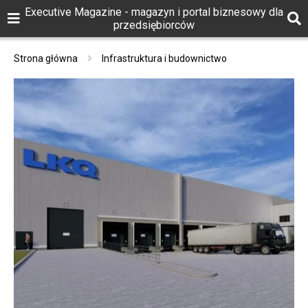
Executive Magazine - magazyn i portal biznesowy dla
przedsiębiorców
Strona główna
Infrastruktura i budownictwo