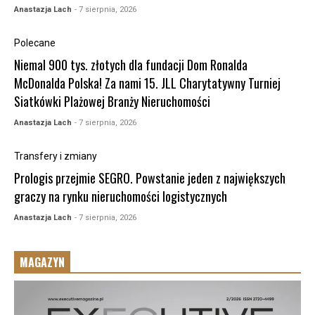
Anastazja Lach
- 7 sierpnia, 2026
Polecane
Niemal 900 tys. złotych dla fundacji Dom Ronalda
McDonalda Polska! Za nami 15. JLL Charytatywny Turniej
Siatkówki Plażowej Branży Nieruchomości
Anastazja Lach
- 7 sierpnia, 2026
Transfery i zmiany
Prologis przejmie SEGRO. Powstanie jeden z największych
graczy na rynku nieruchomości logistycznych
Anastazja Lach
- 7 sierpnia, 2026
MAGAZYN