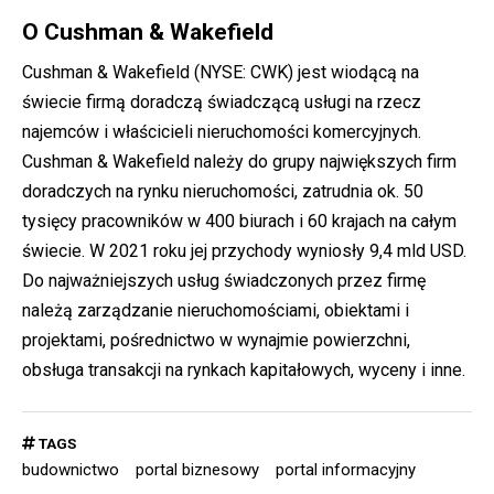
O Cushman & Wakefield
Cushman & Wakefield (NYSE: CWK) jest wiodącą na
świecie firmą doradczą świadczącą usługi na rzecz
najemców i właścicieli nieruchomości komercyjnych.
Cushman & Wakefield należy do grupy największych firm
doradczych na rynku nieruchomości, zatrudnia ok. 50
tysięcy pracowników w 400 biurach i 60 krajach na całym
świecie. W 2021 roku jej przychody wyniosły 9,4 mld USD.
Do najważniejszych usług świadczonych przez firmę
należą zarządzanie nieruchomościami, obiektami i
projektami, pośrednictwo w wynajmie powierzchni,
obsługa transakcji na rynkach kapitałowych, wyceny i inne.
TAGS
budownictwo
portal biznesowy
portal informacyjny