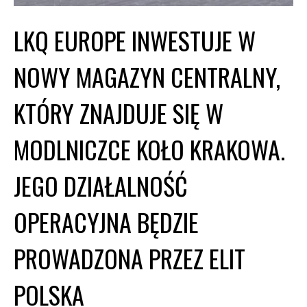
LKQ EUROPE INWESTUJE W
NOWY MAGAZYN CENTRALNY,
KTÓRY ZNAJDUJE SIĘ W
MODLNICZCE KOŁO KRAKOWA.
JEGO DZIAŁALNOŚĆ
OPERACYJNA BĘDZIE
PROWADZONA PRZEZ ELIT
POLSKA