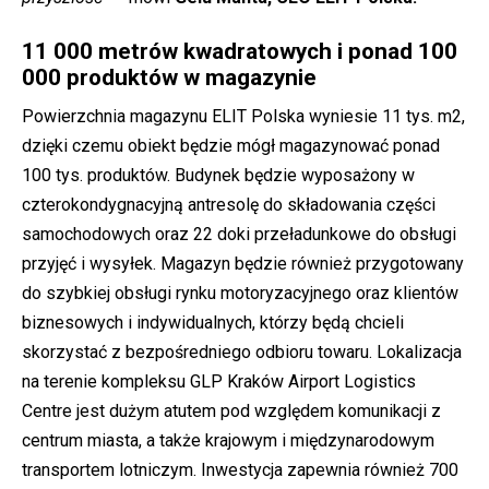
11 000 metrów kwadratowych i ponad 100
000 produktów w magazynie
Powierzchnia magazynu ELIT Polska wyniesie 11 tys. m2,
dzięki czemu obiekt będzie mógł magazynować ponad
100 tys. produktów. Budynek będzie wyposażony w
czterokondygnacyjną antresolę do składowania części
samochodowych oraz 22 doki przeładunkowe do obsługi
przyjęć i wysyłek. Magazyn będzie również przygotowany
do szybkiej obsługi rynku motoryzacyjnego oraz klientów
biznesowych i indywidualnych, którzy będą chcieli
skorzystać z bezpośredniego odbioru towaru. Lokalizacja
na terenie kompleksu GLP Kraków Airport Logistics
Centre jest dużym atutem pod względem komunikacji z
centrum miasta, a także krajowym i międzynarodowym
transportem lotniczym. Inwestycja zapewnia również 700