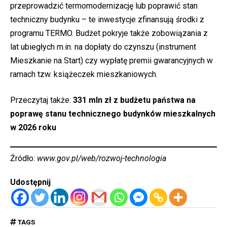
przeprowadzić termomodernizację lub poprawić stan
techniczny budynku – te inwestycje zfinansują środki z
programu TERMO. Budżet pokryje także zobowiązania z
lat ubiegłych m.in. na dopłaty do czynszu (instrument
Mieszkanie na Start) czy wypłatę premii gwarancyjnych w
ramach tzw. książeczek mieszkaniowych.
Przeczytaj także:
331 mln zł z budżetu państwa na
poprawę stanu technicznego budynków mieszkalnych
w 2026 roku
Źródło:
www.gov.pl/web/rozwoj-technologia
Udostępnij
TAGS