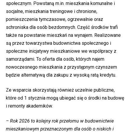
społecznym. Powstaną m.in. mieszkania komunalne i
socjalne, mieszkania treningowe i chronione,
pomieszczenia tymczasowe, ogrzewalnie oraz
schroniska dla osób bezdomnych. Część środków trafi
także na powstanie mieszkań na wynajem. Realizowane
są przez towarzystwa budownictwa społecznego i
społeczne inicjatywy mieszkaniowe we współpracy z
samorządami. To oferta dla osób, których najem
nowoczesnego mieszkania z przystępnym czynszem
będzie alternatywą dla zakupu z wysoką ratą kredytu.
Ze wsparcia skorzystają również uczelnie publiczne,
które od 1 stycznia mogą ubiegać się o środki na budowę
i remonty akademików.
– Rok 2026 to kolejny rok przełomu w budownictwie
mieszkaniowym przeznaczonym dla osób o niskich i