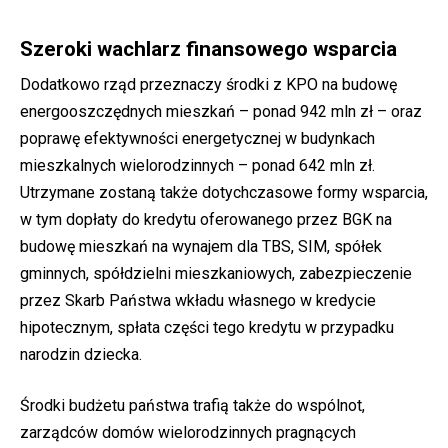
Szeroki wachlarz finansowego wsparcia
Dodatkowo rząd przeznaczy środki z KPO na budowę
energooszczędnych mieszkań – ponad 942 mln zł – oraz
poprawę efektywności energetycznej w budynkach
mieszkalnych wielorodzinnych – ponad 642 mln zł.
Utrzymane zostaną także dotychczasowe formy wsparcia,
w tym dopłaty do kredytu oferowanego przez BGK na
budowę mieszkań na wynajem dla TBS, SIM, spółek
gminnych, spółdzielni mieszkaniowych, zabezpieczenie
przez Skarb Państwa wkładu własnego w kredycie
hipotecznym, spłata części tego kredytu w przypadku
narodzin dziecka.
Środki budżetu państwa trafią także do wspólnot,
zarządców domów wielorodzinnych pragnących