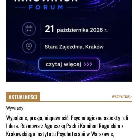
AKTUALNOŚCI
WSZYSTKIE
Wywiady
Wypalenie, presja, niepewność. Psychologiczne aspekty roli
lidera. Rozmowa z Agnieszką Pach i Kamilem Rogulskim z
Krakowskiego Instytutu Psychoterapii w Warszawie,