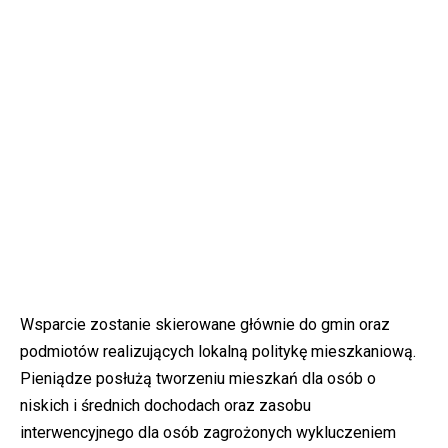
Wsparcie zostanie skierowane głównie do gmin oraz
podmiotów realizujących lokalną politykę mieszkaniową.
Pieniądze posłużą tworzeniu mieszkań dla osób o
niskich i średnich dochodach oraz zasobu
interwencyjnego dla osób zagrożonych wykluczeniem