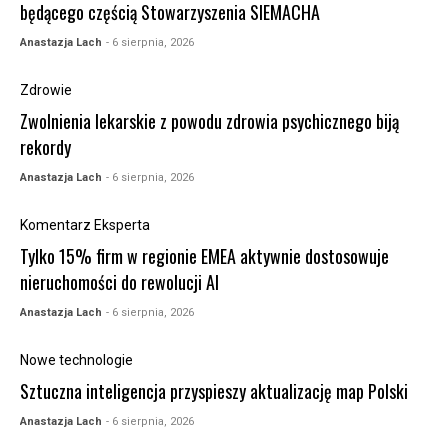
będącego częścią Stowarzyszenia SIEMACHA
Anastazja Lach
- 6 sierpnia, 2026
Zdrowie
Zwolnienia lekarskie z powodu zdrowia psychicznego biją
rekordy
Anastazja Lach
- 6 sierpnia, 2026
Komentarz Eksperta
Tylko 15% firm w regionie EMEA aktywnie dostosowuje
nieruchomości do rewolucji AI
Anastazja Lach
- 6 sierpnia, 2026
Nowe technologie
Sztuczna inteligencja przyspieszy aktualizację map Polski
Anastazja Lach
- 6 sierpnia, 2026