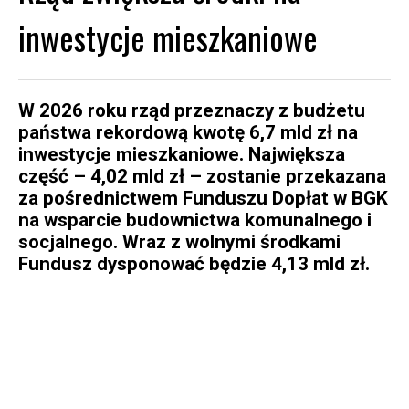
inwestycje mieszkaniowe
W 2026 roku rząd przeznaczy z budżetu
państwa rekordową kwotę 6,7 mld zł na
inwestycje mieszkaniowe. Największa
część
– 4,02 mld zł – zostanie przekazana
za pośrednictwem Funduszu Dopłat w BGK
na wsparcie budownictwa komunalnego i
socjalnego. Wraz z wolnymi środkami
Fundusz dysponować będzie 4,13 mld zł.