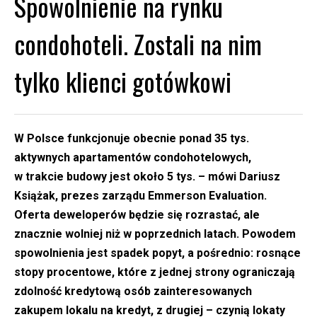
Spowolnienie na rynku
condohoteli. Zostali na nim
tylko klienci gotówkowi
W Polsce funkcjonuje obecnie ponad 35 tys.
aktywnych apartamentów condohotelowych,
w trakcie budowy jest około 5 tys. – mówi Dariusz
Książak, prezes zarządu Emmerson Evaluation.
Oferta deweloperów będzie się rozrastać, ale
znacznie wolniej niż w poprzednich latach. Powodem
spowolnienia jest spadek popyt, a pośrednio: rosnące
stopy procentowe, które z jednej strony ograniczają
zdolność kredytową osób zainteresowanych
zakupem lokalu na kredyt, z drugiej – czynią lokaty