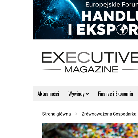
Aktualności
Wywiady
Finanse i Ekonomia
Strona główna
Zrównoważona Gospodarka