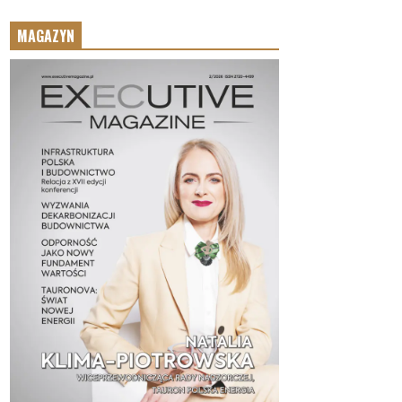
MAGAZYN