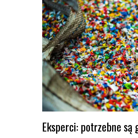
Eksperci: potrzebne są 