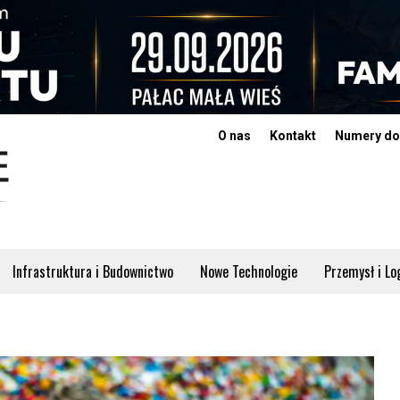
O nas
Kontakt
Numery do
Infrastruktura i Budownictwo
Nowe Technologie
Przemysł i Lo