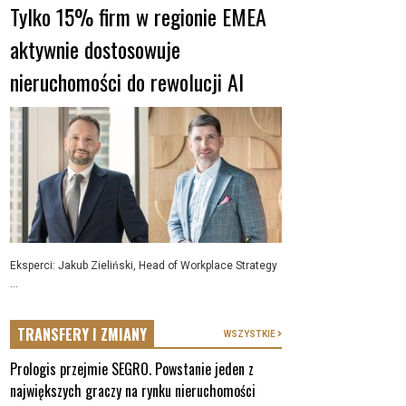
Tylko 15% firm w regionie EMEA
aktywnie dostosowuje
nieruchomości do rewolucji AI
Eksperci: Jakub Zieliński, Head of Workplace Strategy
...
TRANSFERY I ZMIANY
WSZYSTKIE
Prologis przejmie SEGRO. Powstanie jeden z
największych graczy na rynku nieruchomości