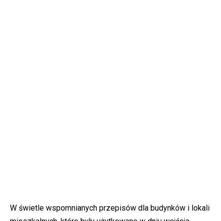
W świetle wspomnianych przepisów dla budynków i lokali