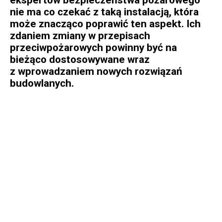
nie ma co czekać z taką instalacją, która
może znacząco poprawić ten aspekt. Ich
zdaniem zmiany w przepisach
przeciwpożarowych powinny być na
bieżąco dostosowywane wraz
z wprowadzaniem nowych rozwiązań
budowlanych.