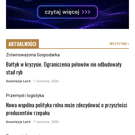
AKTUALNOŚCI
WSZYSTKIE
Zrównoważona Gospodarka
Bałtyk w kryzysie. Ograniczenia połowów nie odbudowały
stad ryb
Anastazja Lach
- 7 sierpnia, 2026
Przemysł i logistyka
Nowa wspólna polityka rolna może zdecydować o przyszłości
producentów rzepaku
Anastazja Lach
- 7 sierpnia, 2026