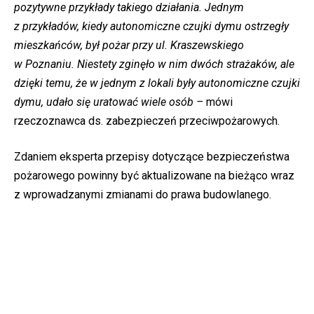
pozytywne przykłady takiego działania. Jednym
z przykładów, kiedy autonomiczne czujki dymu ostrzegły
mieszkańców, był pożar przy ul. Kraszewskiego
w Poznaniu. Niestety zginęło w nim dwóch strażaków, ale
dzięki temu, że w jednym z lokali były autonomiczne czujki
dymu, udało się uratować wiele osób –
mówi
rzeczoznawca ds. zabezpieczeń przeciwpożarowych.
Zdaniem eksperta przepisy dotyczące bezpieczeństwa
pożarowego powinny być aktualizowane na bieżąco wraz
z wprowadzanymi zmianami do prawa budowlanego.