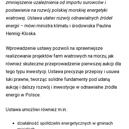
zmniejszenie uzależnienia od importu surowców i
postawienie na rozwój polskiej morskiej energetyki
wiatrowej. Ustawa ułatwi rozwój odnawialnych źródeł
energii –
mówi ministra klimatu i środowiska Paulina
Hennig-Kloska.
Wprowadzenie ustawy pozwoli na sprawniejsze
realizowanie projektów farm wiatrowych na morzu, jak
również skuteczne przeprowadzenie pierwszej aukcji dla
tego typu inwestycji. Ustawa precyzuje przepisy i usuwa
luki prawne, tworząc solidne fundamenty pod udaną
aukcję i dalszy rozwój i inwestycje w odnawialne źródła
energii w Polsce.
Ustawa umożliwi również m.in.:
działalność spółdzielni energetycznych w gminach