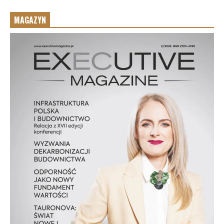
MAGAZYN