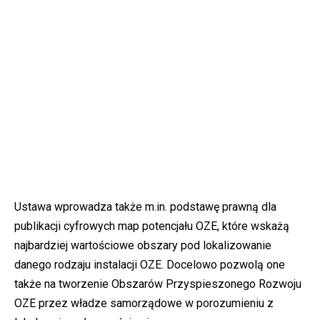
Ustawa wprowadza także m.in. podstawę prawną dla
publikacji cyfrowych map potencjału OZE, które wskażą
najbardziej wartościowe obszary pod lokalizowanie
danego rodzaju instalacji OZE. Docelowo pozwolą one
także na tworzenie Obszarów Przyspieszonego Rozwoju
OZE przez władze samorządowe w porozumieniu z