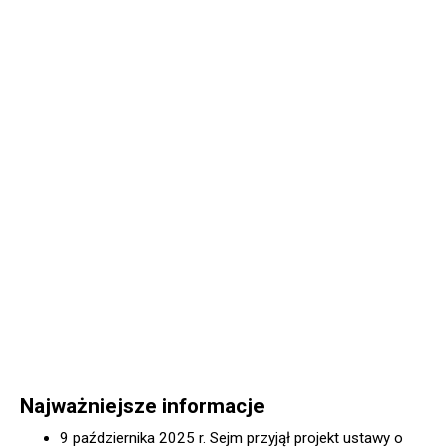
Najważniejsze informacje
9 października 2025 r. Sejm przyjął projekt ustawy o