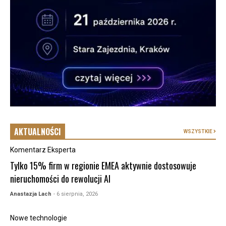
AKTUALNOŚCI
WSZYSTKIE
Komentarz Eksperta
Tylko 15% firm w regionie EMEA aktywnie dostosowuje
nieruchomości do rewolucji AI
Anastazja Lach
- 6 sierpnia, 2026
Nowe technologie