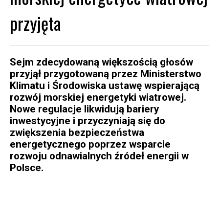
przyjęta
Sejm zdecydowaną większością głosów
przyjął przygotowaną przez Ministerstwo
Klimatu i Środowiska ustawę wspierającą
rozwój morskiej energetyki wiatrowej.
Nowe regulacje likwidują bariery
inwestycyjne i przyczyniają się do
zwiększenia bezpieczeństwa
energetycznego poprzez wsparcie
rozwoju odnawialnych źródeł energii w
Polsce.