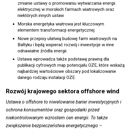
zmianie ustawy o promowaniu wytwarzania energii
elektrycznej w morskich farmach wiatrowych oraz
niektórych innych ustaw.
Morska energetyka wiatrowa jest kluczowym
elementem transformacji energetycznej.
Nowe przepisy ułatwią budowę farm wiatrowych na
Bałtyku i będą wspierać rozwój i inwestycje w inne
odnawialne źródła energii.
Ustawa wprowadza także podstawę prawną dla
publikacji cyfrowych map potencjału OZE, które wskażą
najbardziej wartościowe obszary pod lokalizowanie
danego rodzaju instalacji OZE.
Rozwój krajowego sektora offshore wind
Ustawa o offshore to niwelowanie barier inwestycyjnych i
ochrona konsumentów oraz gospodarki przed
niekontrolowanym wzrostem cen energii. To także
zwiększenie bezpieczeństwa energetycznego –