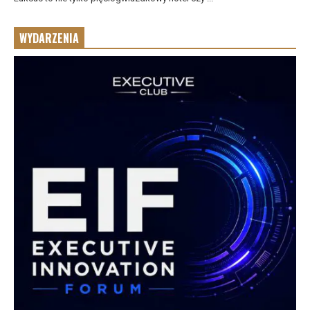
WYDARZENIA