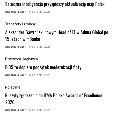
Sztuczna inteligencja przyspieszy aktualizację map Polski
Anastazja Lach
- 6 sierpnia, 2026
Transfery i zmiany
Aleksander Gawroński nowym Head of IT w Aduna Global po
15 latach w mBanku
Anastazja Lach
- 6 sierpnia, 2026
Przemysł i logistyka
F-35 to dopiero początek modernizacji floty
Anastazja Lach
- 5 sierpnia, 2026
Polecane
Ruszyły zgłoszenia do IFMA Polska Awards of Excellence
2026
Anastazja Lach
- 5 sierpnia, 2026