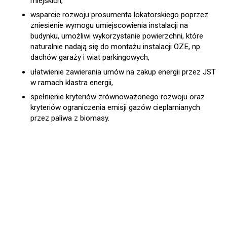
miejskich,
wsparcie rozwoju prosumenta lokatorskiego poprzez
zniesienie wymogu umiejscowienia instalacji na
budynku, umożliwi wykorzystanie powierzchni, które
naturalnie nadają się do montażu instalacji OZE, np.
dachów garaży i wiat parkingowych,
ułatwienie zawierania umów na zakup energii przez JST
w ramach klastra energii,
spełnienie kryteriów zrównoważonego rozwoju oraz
kryteriów ograniczenia emisji gazów cieplarnianych
przez paliwa z biomasy.