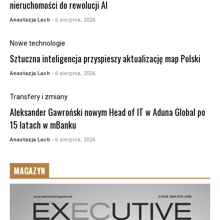
nieruchomości do rewolucji AI
Anastazja Lach
- 6 sierpnia, 2026
Nowe technologie
Sztuczna inteligencja przyspieszy aktualizację map Polski
Anastazja Lach
- 6 sierpnia, 2026
Transfery i zmiany
Aleksander Gawroński nowym Head of IT w Aduna Global po
15 latach w mBanku
Anastazja Lach
- 6 sierpnia, 2026
MAGAZYN