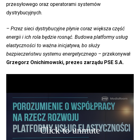
przesyłowego oraz operatorami systemów
dystrybucyjnych.
– Przez sieci dystrybucyjne płynie coraz większa część
energii i ich rola będzie rosnąć. Budowa platformy usług
elastyczności to ważna inicjatywa, bo służy
bezpieczeństwu systemu energetycznego –
przekonywał
Grzegorz Onichimowski, prezes zarządu PSE S.A.