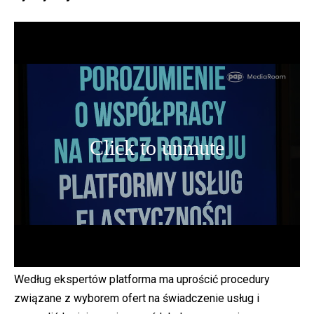
Według ekspertów platforma ma uprościć procedury
związane z wyborem ofert na świadczenie usług i