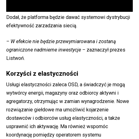
Dodał, że platforma będzie dawać systemowi dystrybucji
efektywność zarzadzania siecią.
– W efekcie nie będzie przewymiarowana i zostaną
ograniczone nadmierne inwestycje –
zaznaczył prezes
Listwoń.
Korzyści z elastyczności
Usługi elastyczności zaleca OSD, a świadczyć je mogą
wytwórcy energii, magazyny oraz odbiorcy aktywni i
agregatorzy, otrzymując w zamian wynagrodzenie. Nowe
rozwiązanie giełdowe ma umożliwić kojarzenie
dostawców i odbiorców usług elastyczności, a także
usprawnić ich aktywację. Ma również wspomóc
koordynację pomiędzy operatorem systemu