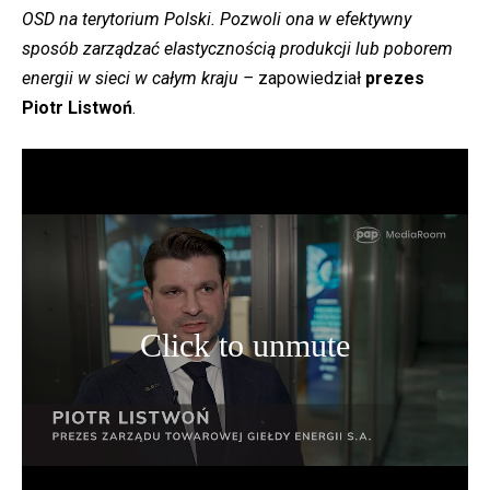
OSD na terytorium Polski. Pozwoli ona w efektywny
sposób zarządzać elastycznością produkcji lub poborem
energii w sieci w całym kraju –
zapowiedział
prezes
Piotr Listwoń
.