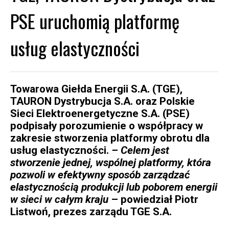
PSE uruchomią platformę
usług elastyczności
Towarowa Giełda Energii S.A. (TGE),
TAURON Dystrybucja S.A. oraz Polskie
Sieci Elektroenergetyczne S.A. (PSE)
podpisały porozumienie o współpracy w
zakresie stworzenia platformy obrotu dla
usług elastyczności.
– Celem jest
stworzenie jednej, wspólnej platformy, która
pozwoli w efektywny sposób zarządzać
elastycznością produkcji lub poborem energii
w sieci w całym kraju
– powiedział Piotr
Listwoń, prezes zarządu TGE S.A.