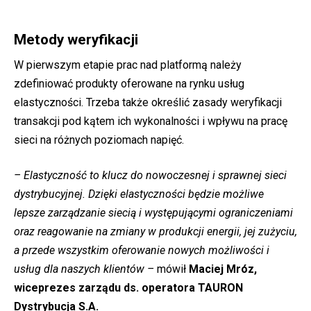
Metody weryfikacji
W pierwszym etapie prac nad platformą należy
zdefiniować produkty oferowane na rynku usług
elastyczności. Trzeba także określić zasady weryfikacji
transakcji pod kątem ich wykonalności i wpływu na pracę
sieci na różnych poziomach napięć.
– Elastyczność to klucz do nowoczesnej i sprawnej sieci
dystrybucyjnej. Dzięki elastyczności będzie możliwe
lepsze zarządzanie siecią i występującymi ograniczeniami
oraz reagowanie na zmiany w produkcji energii, jej zużyciu,
a przede wszystkim oferowanie nowych możliwości i
usług dla naszych klientów –
mówił
Maciej Mróz,
wiceprezes zarządu ds. operatora TAURON
Dystrybucja S.A.