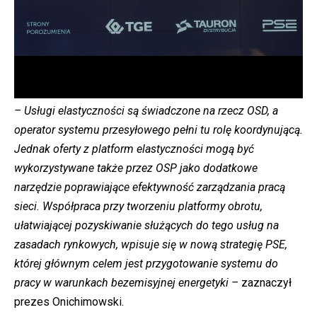
– Usługi elastyczności są świadczone na rzecz OSD, a
operator systemu przesyłowego pełni tu rolę koordynującą.
Jednak oferty z platform elastyczności mogą być
wykorzystywane także przez OSP jako dodatkowe
narzędzie poprawiające efektywność zarządzania pracą
sieci. Współpraca przy tworzeniu platformy obrotu,
ułatwiającej pozyskiwanie służących do tego usług na
zasadach rynkowych, wpisuje się w nową strategię PSE,
której głównym celem jest przygotowanie systemu do
pracy w warunkach bezemisyjnej energetyki –
zaznaczył
prezes Onichimowski.