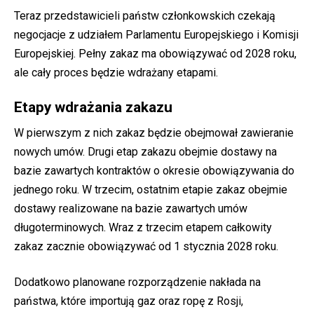
Teraz przedstawicieli państw członkowskich czekają
negocjacje z udziałem Parlamentu Europejskiego i Komisji
Europejskiej. Pełny zakaz ma obowiązywać od 2028 roku,
ale cały proces będzie wdrażany etapami.
Etapy wdrażania zakazu
W pierwszym z nich zakaz będzie obejmował zawieranie
nowych umów. Drugi etap zakazu obejmie dostawy na
bazie zawartych kontraktów o okresie obowiązywania do
jednego roku. W trzecim, ostatnim etapie zakaz obejmie
dostawy realizowane na bazie zawartych umów
długoterminowych. Wraz z trzecim etapem całkowity
zakaz zacznie obowiązywać od 1 stycznia 2028 roku.
Dodatkowo planowane rozporządzenie nakłada na
państwa, które importują gaz oraz ropę z Rosji,