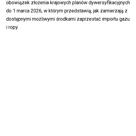
obowiązek złożenia krajowych planów dywersyfikacyjnych
do 1 marca 2026, w którym przedstawią, jak zamierzają z
dostępnymi możliwymi środkami zaprzestać importu gazu
i ropy.