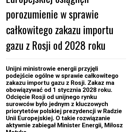
porozumienie w sprawie
całkowitego zakazu importu
gazu z Rosji od 2028 roku
Unijni ministrowie energii przyjęli
podejście ogólne w sprawie całkowitego
zakazu importu gazu z Rosji. Zakaz ma
obowiązywać od 1 stycznia 2028 roku.
Odcięcie Rosji od unijnego rynku
surowców było jednym z kluczowych
priorytetów polskiej prezydencji w Radzie
Unii Europejskiej. O takie rozwiązanie
aktywnie zabiegał Minister Energii, Miłosz