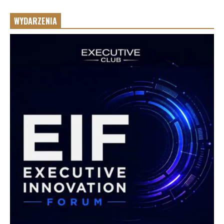
WYDARZENIA