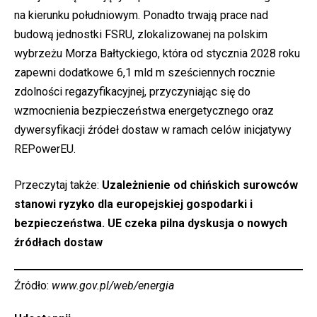
na kierunku południowym. Ponadto trwają prace nad
budową jednostki FSRU, zlokalizowanej na polskim
wybrzeżu Morza Bałtyckiego, która od stycznia 2028 roku
zapewni dodatkowe 6,1 mld m sześciennych rocznie
zdolności regazyfikacyjnej, przyczyniając się do
wzmocnienia bezpieczeństwa energetycznego oraz
dywersyfikacji źródeł dostaw w ramach celów inicjatywy
REPowerEU.
Przeczytaj także:
Uzależnienie od chińskich surowców
stanowi ryzyko dla europejskiej gospodarki i
bezpieczeństwa. UE czeka pilna dyskusja o nowych
źródłach dostaw
Źródło:
www.gov.pl/web/energia