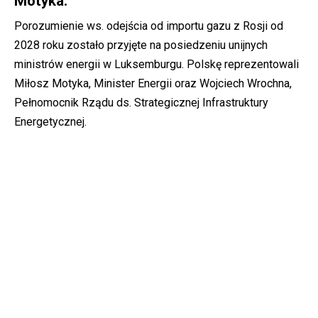
Motyka.
Porozumienie ws. odejścia od importu gazu z Rosji od
2028 roku zostało przyjęte na posiedzeniu unijnych
ministrów energii w Luksemburgu. Polskę reprezentowali
Miłosz Motyka, Minister Energii oraz Wojciech Wrochna,
Pełnomocnik Rządu ds. Strategicznej Infrastruktury
Energetycznej.