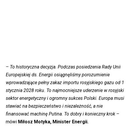
–
To historyczna decyzja. Podczas posiedzenia Rady Unii
Europejskiej ds. Energii osiągnęliśmy porozumienie
wprowadzające pełny zakaz importu rosyjskiego gazu od 1
stycznia 2028 roku. To najmocniejsze uderzenie w rosyjski
sektor energetyczny i ogromny sukces Polski. Europa musi
stawiać na bezpieczeństwo i niezależność, a nie
finansować machinę Putina. To dobry i konieczny krok
–
mówi
Miłosz Motyka, Minister Energii.