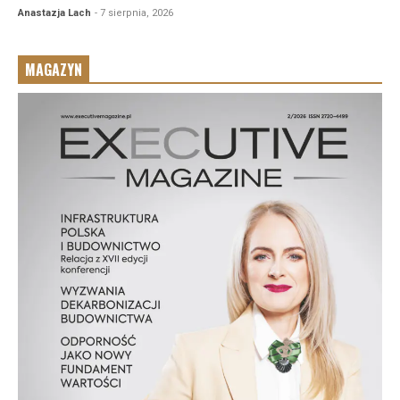
Anastazja Lach
- 7 sierpnia, 2026
MAGAZYN