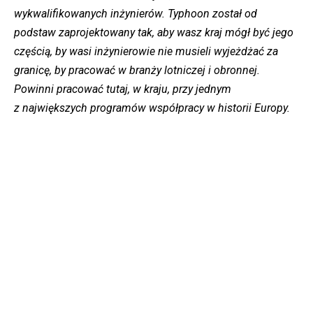
wykwalifikowanych inżynierów. Typhoon został od
podstaw zaprojektowany tak, aby wasz kraj mógł być jego
częścią, by wasi inżynierowie nie musieli wyjeżdżać za
granicę, by pracować w branży lotniczej i obronnej.
Powinni pracować tutaj, w kraju, przy jednym
z największych programów współpracy w historii Europy.