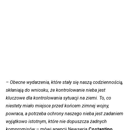
– Obecne wydarzenia, które stały się naszą codziennością,
skłaniają do wniosku, że kontrolowanie nieba jest
kluczowe dla kontrolowania sytuacji na ziemi. To, co
niestety miało miejsce przed końcem zimnej wojny,
powraca, a potrzeba ochrony naszego nieba jest zadaniem
wyjątkowo istotnym, które nie dopuszcza żadnych
kompromisów
– mówi agencji Newseria
Costantino