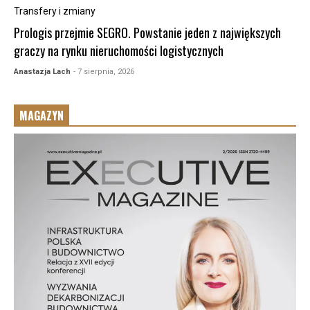
Transfery i zmiany
Prologis przejmie SEGRO. Powstanie jeden z największych
graczy na rynku nieruchomości logistycznych
Anastazja Lach
- 7 sierpnia, 2026
MAGAZYN