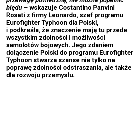
błędu
– wskazuje Costantino Panvini
Rosati z firmy Leonardo, szef programu
Eurofighter Typhoon dla Polski,
i podkreśla, że znaczenie mają tu przede
wszystkim zdolności i możliwości
samolotów bojowych. Jego zdaniem
dołączenie Polski do programu Eurofighter
Typhoon stwarza szanse nie tylko na
poprawę zdolności odstraszania, ale także
dla rozwoju przemysłu.