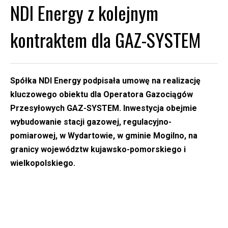
NDI Energy z kolejnym
kontraktem dla GAZ-SYSTEM
Spółka NDI Energy podpisała umowę na realizację
kluczowego obiektu dla Operatora Gazociągów
Przesyłowych GAZ-SYSTEM. Inwestycja obejmie
wybudowanie stacji gazowej, regulacyjno-
pomiarowej, w Wydartowie, w gminie Mogilno, na
granicy województw kujawsko-pomorskiego i
wielkopolskiego.