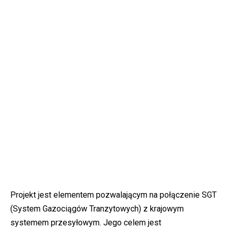
Projekt jest elementem pozwalającym na połączenie SGT
(System Gazociągów Tranzytowych) z krajowym
systemem przesyłowym. Jego celem jest