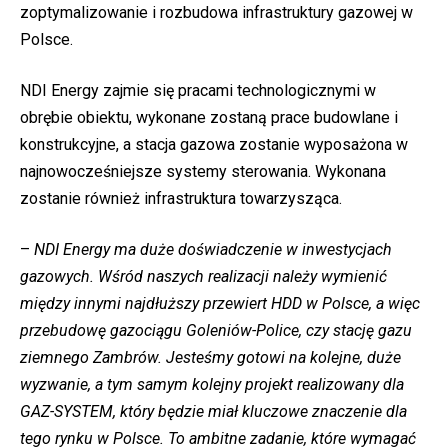
zoptymalizowanie i rozbudowa infrastruktury gazowej w
Polsce.
NDI Energy zajmie się pracami technologicznymi w
obrębie obiektu, wykonane zostaną prace budowlane i
konstrukcyjne, a stacja gazowa zostanie wyposażona w
najnowocześniejsze systemy sterowania. Wykonana
zostanie również infrastruktura towarzysząca.
–
NDI Energy ma duże doświadczenie w inwestycjach
gazowych. Wśród naszych realizacji należy wymienić
między innymi najdłuższy przewiert HDD w Polsce, a więc
przebudowę gazociągu Goleniów-Police, czy stację gazu
ziemnego Zambrów. Jesteśmy gotowi na kolejne, duże
wyzwanie, a tym samym kolejny projekt realizowany dla
GAZ-SYSTEM, który będzie miał kluczowe znaczenie dla
tego rynku w Polsce. To ambitne zadanie, które wymagać