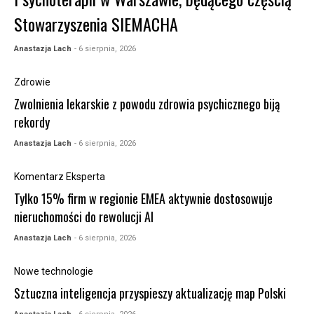
Stowarzyszenia SIEMACHA
Anastazja Lach
- 6 sierpnia, 2026
Zdrowie
Zwolnienia lekarskie z powodu zdrowia psychicznego biją
rekordy
Anastazja Lach
- 6 sierpnia, 2026
Komentarz Eksperta
Tylko 15% firm w regionie EMEA aktywnie dostosowuje
nieruchomości do rewolucji AI
Anastazja Lach
- 6 sierpnia, 2026
Nowe technologie
Sztuczna inteligencja przyspieszy aktualizację map Polski