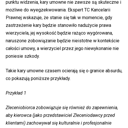
punktu widzenia, kary umowne nie zawsze są skuteczne i
możliwe do wyegzekwowania. Ekspert TC Kancelarii
Prawnej wskazuje, że stanie się tak w momencie, gdy
zastrzeżenie kary będzie stanowiło nadużycie prawa
wierzyciela, jej wysokość będzie rażąco wygórowana,
naruszone zobowiązanie będzie nieistotne w kontekście
całości umowy, a wierzyciel przez jego niewykonanie nie
poniesie szkody.
Takie kary umowne czasem ocierają się o granice absurdu,
co pokazują poniższe przykłady.
Przykład 1
Zleceniobiorca zobowiązuje się również do zapewnienia,
aby kierowca (jako przedstawiciel Zleceniodawcy przed
klientami) zachowywał się kulturalnie i profesjonalnie