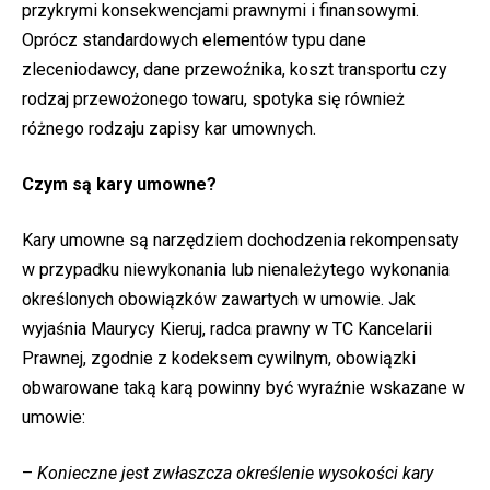
przykrymi konsekwencjami prawnymi i finansowymi.
Oprócz standardowych elementów typu dane
zleceniodawcy, dane przewoźnika, koszt transportu czy
rodzaj przewożonego towaru, spotyka się również
różnego rodzaju zapisy kar umownych.
Czym są kary umowne?
Kary umowne są narzędziem dochodzenia rekompensaty
w przypadku niewykonania lub nienależytego wykonania
określonych obowiązków zawartych w umowie. Jak
wyjaśnia Maurycy Kieruj, radca prawny w TC Kancelarii
Prawnej, zgodnie z kodeksem cywilnym, obowiązki
obwarowane taką karą powinny być wyraźnie wskazane w
umowie:
–
Konieczne jest zwłaszcza określenie wysokości kary