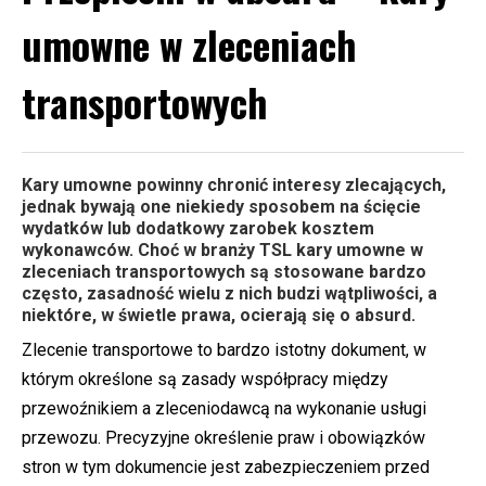
umowne w zleceniach
transportowych
Kary umowne powinny chronić interesy zlecających,
jednak bywają one niekiedy sposobem na ścięcie
wydatków lub dodatkowy zarobek kosztem
wykonawców. Choć w branży TSL kary umowne w
zleceniach transportowych są stosowane bardzo
często, zasadność wielu z nich budzi wątpliwości, a
niektóre, w świetle prawa, ocierają się o absurd.
Zlecenie transportowe to bardzo istotny dokument, w
którym określone są zasady współpracy między
przewoźnikiem a zleceniodawcą na wykonanie usługi
przewozu. Precyzyjne określenie praw i obowiązków
stron w tym dokumencie jest zabezpieczeniem przed