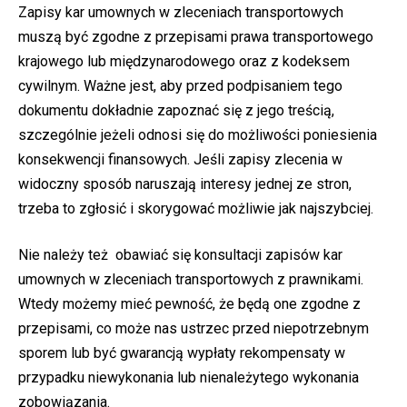
Zapisy kar umownych w zleceniach transportowych
muszą być zgodne z przepisami prawa transportowego
krajowego lub międzynarodowego oraz z kodeksem
cywilnym. Ważne jest, aby przed podpisaniem tego
dokumentu dokładnie zapoznać się z jego treścią,
szczególnie jeżeli odnosi się do możliwości poniesienia
konsekwencji finansowych. Jeśli zapisy zlecenia w
widoczny sposób naruszają interesy jednej ze stron,
trzeba to zgłosić i skorygować możliwie jak najszybciej.
Nie należy też obawiać się konsultacji zapisów kar
umownych w zleceniach transportowych z prawnikami.
Wtedy możemy mieć pewność, że będą one zgodne z
przepisami, co może nas ustrzec przed niepotrzebnym
sporem lub być gwarancją wypłaty rekompensaty w
przypadku niewykonania lub nienależytego wykonania
zobowiązania.