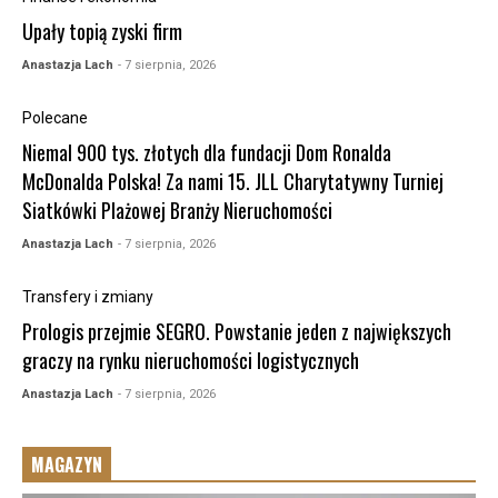
Upały topią zyski firm
Anastazja Lach
- 7 sierpnia, 2026
Polecane
Niemal 900 tys. złotych dla fundacji Dom Ronalda
McDonalda Polska! Za nami 15. JLL Charytatywny Turniej
Siatkówki Plażowej Branży Nieruchomości
Anastazja Lach
- 7 sierpnia, 2026
Transfery i zmiany
Prologis przejmie SEGRO. Powstanie jeden z największych
graczy na rynku nieruchomości logistycznych
Anastazja Lach
- 7 sierpnia, 2026
MAGAZYN