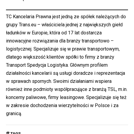
TC Kancelaria Prawna jest jedną ze spółek należących do
grupy Trans.eu – właściciela jednej z największych giełd
ładunków w Europie, która od 17 lat dostarcza
innowacyjne rozwiązania dla branży transportowo –
logistycznej. Specjalizuje się w prawie transportowym,
dlatego większość klientów spółki to firmy z branży
Transport Spedycja Logistyka. Głównym profilem
działalności kancelarii są usługi doradcze i reprezentacja
w sprawach spornych. Swoimi działaniami wspiera
również inne podmioty współpracujące z branżą TSL, m.in.
koncerny paliwowe, firmy leasingowe. Specjalizuje się też
w zakresie dochodzenia wierzytelności w Polsce i za
granicą.
TAGS