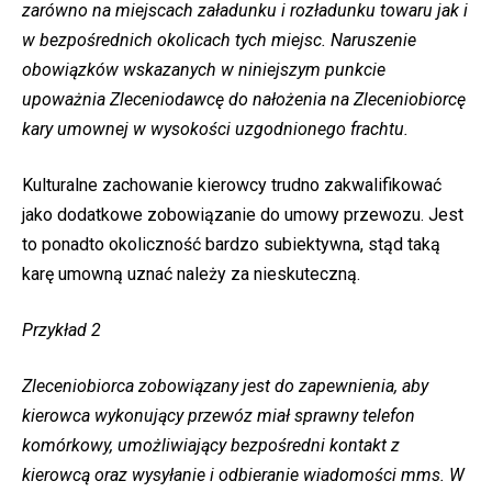
zarówno na miejscach załadunku i rozładunku towaru jak i
w bezpośrednich okolicach tych miejsc. Naruszenie
obowiązków wskazanych w niniejszym punkcie
upoważnia Zleceniodawcę do nałożenia na Zleceniobiorcę
kary umownej w wysokości uzgodnionego frachtu.
Kulturalne zachowanie kierowcy trudno zakwalifikować
jako dodatkowe zobowiązanie do umowy przewozu. Jest
to ponadto okoliczność bardzo subiektywna, stąd taką
karę umowną uznać należy za nieskuteczną.
Przykład 2
Zleceniobiorca zobowiązany jest do zapewnienia, aby
kierowca wykonujący przewóz miał sprawny telefon
komórkowy, umożliwiający bezpośredni kontakt z
kierowcą oraz wysyłanie i odbieranie wiadomości mms. W