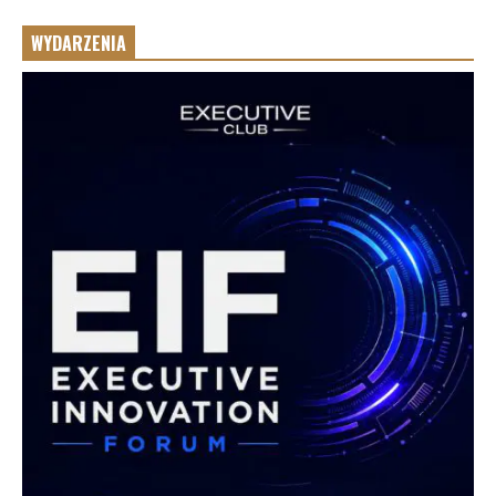
WYDARZENIA