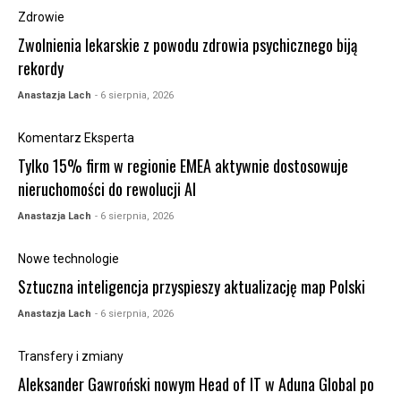
Zdrowie
Zwolnienia lekarskie z powodu zdrowia psychicznego biją
rekordy
Anastazja Lach
- 6 sierpnia, 2026
Komentarz Eksperta
Tylko 15% firm w regionie EMEA aktywnie dostosowuje
nieruchomości do rewolucji AI
Anastazja Lach
- 6 sierpnia, 2026
Nowe technologie
Sztuczna inteligencja przyspieszy aktualizację map Polski
Anastazja Lach
- 6 sierpnia, 2026
Transfery i zmiany
Aleksander Gawroński nowym Head of IT w Aduna Global po