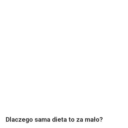
Dlaczego sama dieta to za mało?