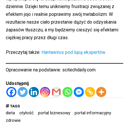
dziennie. Dzięki temu unikniemy frustracji związanej z
efektem jojo i realnie poprawimy swój metabolizm. W
rezultacie nasze ciało przestanie dążyć do odzyskania
zapasów tłuszczu, a my będziemy cieszyć się efektami
ciężkiej pracy przez długi czas.
Przeczytaj także:
Hantawirus pod lupą ekspertów
Opracowanie na podstawie:
scitechdaily.com
Udostępnij
TAGS
dieta
otyłość
portal biznesowy
portal informacyjny
zdrowie