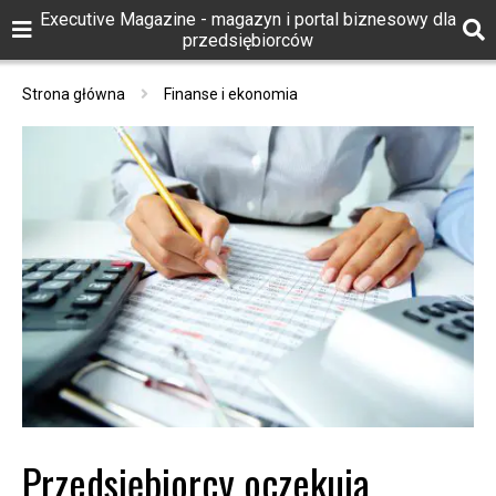
Executive Magazine - magazyn i portal biznesowy dla
przedsiębiorców
Strona główna
Finanse i ekonomia
Przedsiębiorcy oczekują