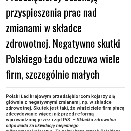
przyspieszenia prac nad
zmianami w składce
zdrowotnej. Negatywne skutki
Polskiego Ładu odczuwa wiele
firm, szczególnie małych
Polski Ład krajowym przedsiębiorcom kojarzy się
głównie z negatywnymi zmianami, np. w składce
zdrowotnej. Skutek jest taki, że właściciele firm płacą
zdecydowanie więcej niż przed reformą
wprowadzoną przez rząd PiS.
– Składka zdrowotna
odpowiada za likwidację niejednego