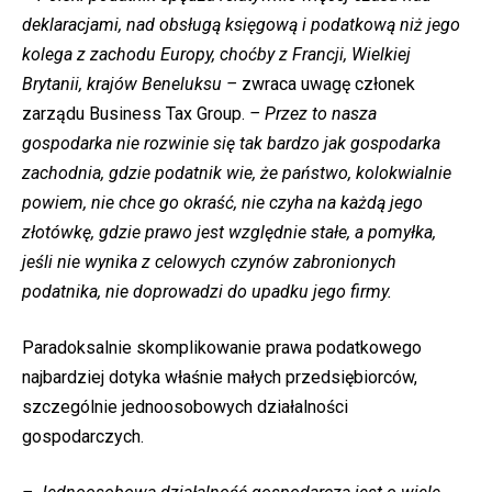
deklaracjami, nad obsługą księgową i podatkową niż jego
kolega z zachodu Europy, choćby z Francji, Wielkiej
Brytanii, krajów Beneluksu –
zwraca uwagę członek
zarządu Business Tax Group.
– Przez to nasza
gospodarka nie rozwinie się tak bardzo jak gospodarka
zachodnia, gdzie podatnik wie, że państwo, kolokwialnie
powiem, nie chce go okraść, nie czyha na każdą jego
złotówkę, gdzie prawo jest względnie stałe, a pomyłka,
jeśli nie wynika z celowych czynów zabronionych
podatnika, nie doprowadzi do upadku jego firmy.
Paradoksalnie skomplikowanie prawa podatkowego
najbardziej dotyka właśnie małych przedsiębiorców,
szczególnie jednoosobowych działalności
gospodarczych.