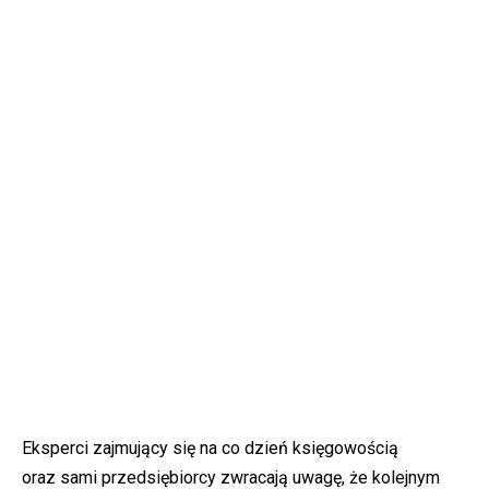
Eksperci zajmujący się na co dzień księgowością
oraz sami przedsiębiorcy zwracają uwagę, że kolejnym