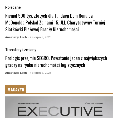
Polecane
Niemal 900 tys. złotych dla fundacji Dom Ronalda
McDonalda Polska! Za nami 15. JLL Charytatywny Turniej
Siatkówki Plażowej Branży Nieruchomości
Anastazja Lach
- 7 sierpnia, 2026
Transfery i zmiany
Prologis przejmie SEGRO. Powstanie jeden z największych
graczy na rynku nieruchomości logistycznych
Anastazja Lach
- 7 sierpnia, 2026
MAGAZYN