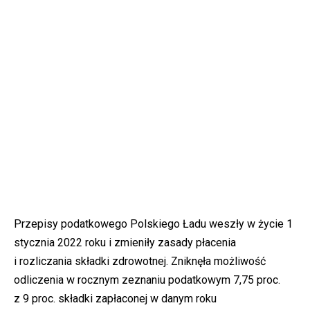
Przepisy podatkowego Polskiego Ładu weszły w życie 1
stycznia 2022 roku i zmieniły zasady płacenia
i rozliczania składki zdrowotnej. Zniknęła możliwość
odliczenia w rocznym zeznaniu podatkowym 7,75 proc.
z 9 proc. składki zapłaconej w danym roku