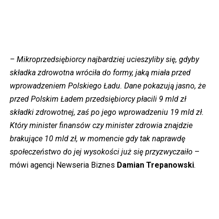
– Mikroprzedsiębiorcy najbardziej ucieszyliby się, gdyby
składka zdrowotna wróciła do formy, jaką miała przed
wprowadzeniem Polskiego Ładu. Dane pokazują jasno, że
przed Polskim Ładem przedsiębiorcy płacili 9 mld zł
składki zdrowotnej, zaś po jego wprowadzeniu 19 mld zł.
Który minister finansów czy minister zdrowia znajdzie
brakujące 10 mld zł, w momencie gdy tak naprawdę
społeczeństwo do jej wysokości już się przyzwyczaiło
–
mówi agencji Newseria Biznes
Damian Trepanowski
.